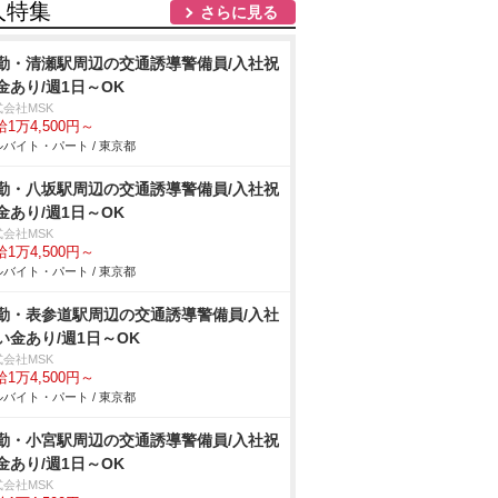
人特集
さらに見る
勤・清瀬駅周辺の交通誘導警備員/入社祝
金あり/週1日～OK
式会社MSK
1万4,500円～
バイト・パート / 東京都
勤・八坂駅周辺の交通誘導警備員/入社祝
金あり/週1日～OK
式会社MSK
1万4,500円～
バイト・パート / 東京都
勤・表参道駅周辺の交通誘導警備員/入社
い金あり/週1日～OK
式会社MSK
1万4,500円～
バイト・パート / 東京都
勤・小宮駅周辺の交通誘導警備員/入社祝
金あり/週1日～OK
式会社MSK