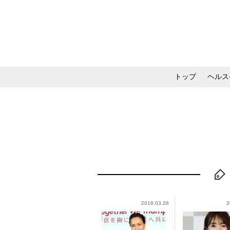
トップ
ヘルス
メイク・コスメ・スキ
2018.03.28
2