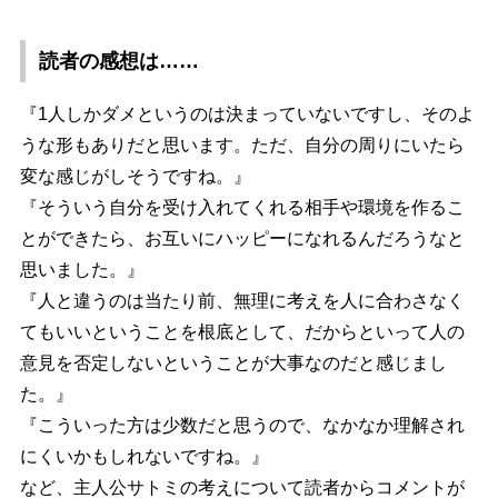
読者の感想は……
『1人しかダメというのは決まっていないですし、そのよ
うな形もありだと思います。ただ、自分の周りにいたら
変な感じがしそうですね。』
『そういう自分を受け入れてくれる相手や環境を作るこ
とができたら、お互いにハッピーになれるんだろうなと
思いました。』
『人と違うのは当たり前、無理に考えを人に合わさなく
てもいいということを根底として、だからといって人の
意見を否定しないということが大事なのだと感じまし
た。』
『こういった方は少数だと思うので、なかなか理解され
にくいかもしれないですね。』
など、主人公サトミの考えについて読者からコメントが