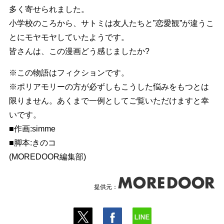
多く寄せられました。
小学校のころから、サトミは友人たちと”恋愛観”が違うこ
とにモヤモヤしていたようです。
皆さんは、この漫画どう感じましたか?
※この物語はフィクションです。
※ポリアモリーの方が必ずしもこうした悩みをもつとは
限りません。あくまで一例としてご覧いただけますと幸
いです。
■作画:simme
■脚本:きのコ
(MOREDOOR編集部)
提供元：