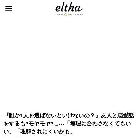
『誰か1人を選ばないといけないの？』友人と恋愛話
をするも”モヤモヤ”し…「無理に合わさなくてもい
い」「理解されにくいかも」