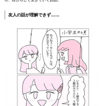
友人の話が理解できず……