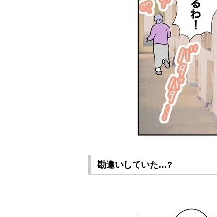
勘違いしていた…?