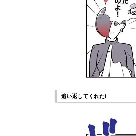
追い返してくれた!