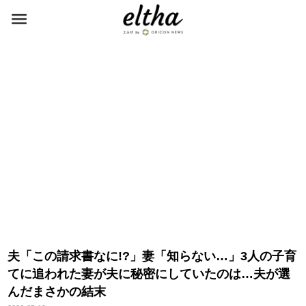
夫「この請求書なに!?」妻「知らない…」3人の子育
てに追われた妻が夫に秘密にしていたのは…夫が選
んだまさかの結末