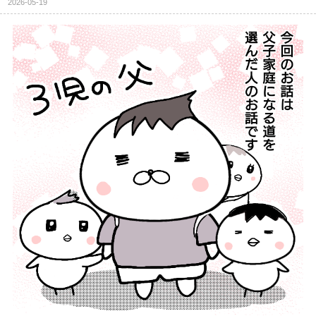
2026-05-19