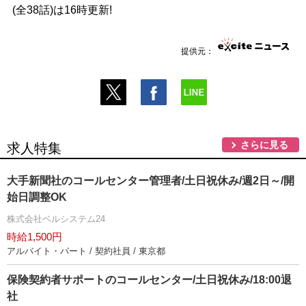
(全38話)は16時更新!
提供元：
さらに見る
求人特集
大手新聞社のコールセンター管理者/土日祝休み/週2日～/開
始日調整OK
株式会社ベルシステム24
時給1,500円
アルバイト・パート / 契約社員 / 東京都
保険契約者サポートのコールセンター/土日祝休み/18:00退
社