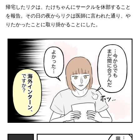
帰宅したリクは、たけちゃんにサークルを休部すること
を報告。その日の夜からリクは医師に言われた通り、
りたかったことに取り掛かることにした。