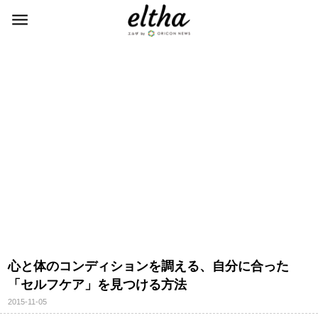
心と体のコンディションを調える、自分に合った
「セルフケア」を見つける方法
2015-11-05