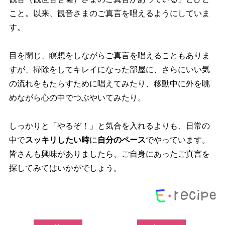
こと。以来、観音さまのご真言を唱えるようにしていま
す。
目を閉じ、瞑想をしながらご真言を唱えることもありま
すが、掃除をしてキレイになった部屋に、さらにいい気
の流れをもたらすために唱えてみたり、移動中に外を眺
めながら心の中でつぶやいてみたり。
しっかりと「やるぞ！」と気合を入れるよりも、日常の
中で
スッキリしたい時
に
自分のペース
でやっています。
皆さんも興味がありましたら、ご自身にあったご真言を
探してみてはいかがでしょう。