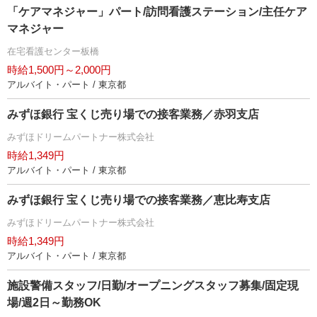
「ケアマネジャー」パート/訪問看護ステーション/主任ケア
マネジャー
在宅看護センター板橋
時給1,500円～2,000円
アルバイト・パート / 東京都
みずほ銀行 宝くじ売り場での接客業務／赤羽支店
みずほドリームパートナー株式会社
時給1,349円
アルバイト・パート / 東京都
みずほ銀行 宝くじ売り場での接客業務／恵比寿支店
みずほドリームパートナー株式会社
時給1,349円
アルバイト・パート / 東京都
施設警備スタッフ/日勤/オープニングスタッフ募集/固定現
場/週2日～勤務OK