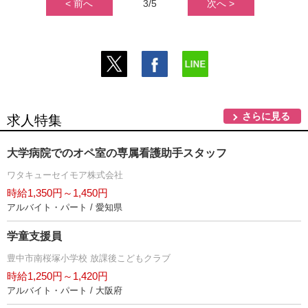
< 前へ
3/5
次へ >
さらに見る
求人特集
大学病院でのオペ室の専属看護助手スタッフ
ワタキューセイモア株式会社
時給1,350円～1,450円
アルバイト・パート / 愛知県
学童支援員
豊中市南桜塚小学校 放課後こどもクラブ
時給1,250円～1,420円
アルバイト・パート / 大阪府