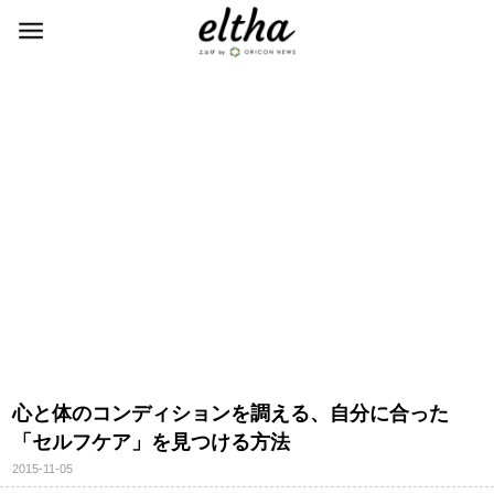
心と体のコンディションを調える、自分に合った
「セルフケア」を見つける方法
2015-11-05