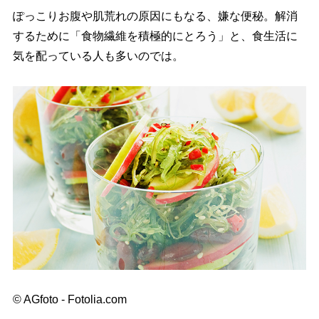
ぽっこりお腹や肌荒れの原因にもなる、嫌な便秘。解消
するために「食物繊維を積極的にとろう」と、食生活に
気を配っている人も多いのでは。
© AGfoto - Fotolia.com