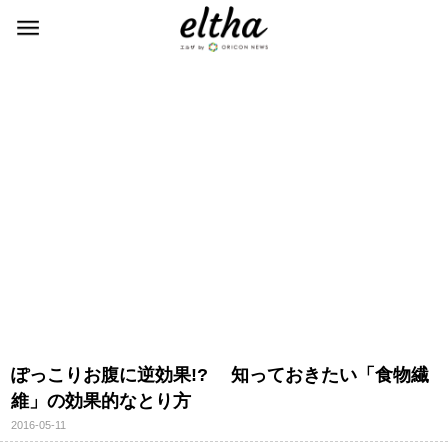
ぽっこりお腹に逆効果!? 知っておきたい「食物繊
維」の効果的なとり方
2016-05-11