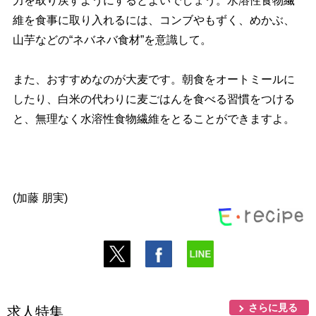
力を取り戻すようにするとよいでしょう。水溶性食物繊
維を食事に取り入れるには、コンブやもずく、めかぶ、
山芋などの“ネバネバ食材”を意識して。
また、おすすめなのが大麦です。朝食をオートミールに
したり、白米の代わりに麦ごはんを食べる習慣をつける
と、無理なく水溶性食物繊維をとることができますよ。
(加藤 朋実)
さらに見る
求人特集