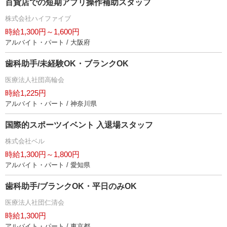
百貨店での短期アプリ操作補助スタッフ
株式会社ハイファイブ
時給1,300円～1,600円
アルバイト・パート / 大阪府
歯科助手/未経験OK・ブランクOK
医療法人社団高輪会
時給1,225円
アルバイト・パート / 神奈川県
国際的スポーツイベント 入退場スタッフ
株式会社ベル
時給1,300円～1,800円
アルバイト・パート / 愛知県
歯科助手/ブランクOK・平日のみOK
医療法人社団仁清会
時給1,300円
アルバイト・パート / 東京都