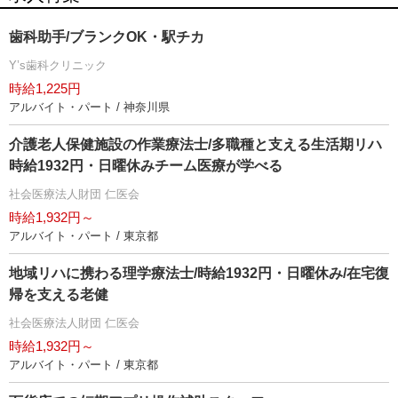
歯科助手/ブランクOK・駅チカ
Y’s歯科クリニック
時給1,225円
アルバイト・パート / 神奈川県
介護老人保健施設の作業療法士/多職種と支える生活期リハ
時給1932円・日曜休みチーム医療が学べる
社会医療法人財団 仁医会
時給1,932円～
アルバイト・パート / 東京都
地域リハに携わる理学療法士/時給1932円・日曜休み/在宅復
帰を支える老健
社会医療法人財団 仁医会
時給1,932円～
アルバイト・パート / 東京都