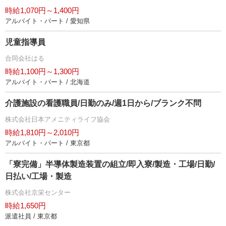
時給1,070円～1,400円
アルバイト・パート / 愛知県
児童指導員
合同会社はる
時給1,100円～1,300円
アルバイト・パート / 北海道
介護施設の看護職員/日勤のみ/週1日から/ブランク不問
株式会社日本アメニティライフ協会
時給1,810円～2,010円
アルバイト・パート / 東京都
「寮完備」半導体製造装置の組立/即入寮/製造・工場/日勤/
日払い/工場・製造
株式会社京栄センター
時給1,650円
派遣社員 / 東京都