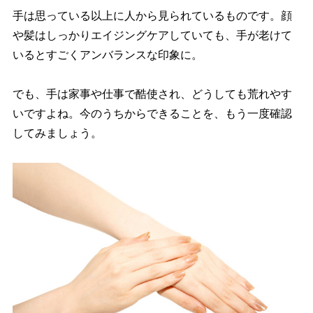
手は思っている以上に人から見られているものです。顔
髪はしっかりエイジングケアしていても、手が老けて
いるとすごくアンバランスな印象に。
でも、手は家事や仕事で酷使され、どうしても荒れやす
いですよね。今のうちからできることを、もう一度確認
してみましょう。