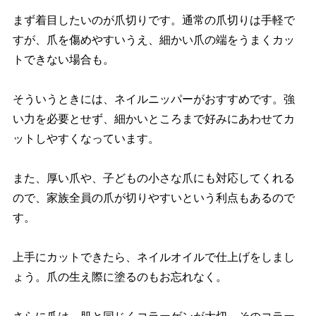
まず着目したいのが爪切りです。通常の爪切りは手軽で
すが、爪を傷めやすいうえ、細かい爪の端をうまくカッ
トできない場合も。
そういうときには、ネイルニッパーがおすすめです。強
い力を必要とせず、細かいところまで好みにあわせてカ
ットしやすくなっています。
また、厚い爪や、子どもの小さな爪にも対応してくれる
ので、家族全員の爪が切りやすいという利点もあるので
す。
上手にカットできたら、ネイルオイルで仕上げをしまし
ょう。爪の生え際に塗るのもお忘れなく。