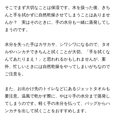
そこでまず大切なことは保湿です。水を扱った後、きち
んと手を拭かずに自然乾燥させてしまうことはありませ
んか？ 実はそのときに、手の水分も一緒に蒸発してし
まうのです。
水分を失った手はカサカサ、シワシワになるので、タオ
ルやハンカチできちんと拭くことが大切。「手を拭くな
んてあたりまえ！」と思われるかもしれませんが、案
外、忙しいときには自然乾燥をやってしまいがちなので
ご注意を。
また、お出かけ先のトイレなどにあるジェットタオルも
要注意。温風で乾かす際に、やはり手の水分まで蒸発し
てしまうのです。軽く手の水分を払って、バッグからハ
ンカチを出して拭くことをおすすめします。