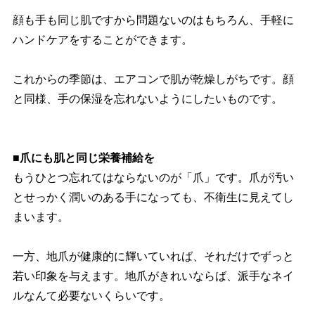
顔も手も同じ肌ですから問題ないのはもちろん、手軽に
ハンドケアをすることができます。
これからの季節は、エアコンで肌が乾燥しがちです。顔
と同様、手の保湿を忘れないようにしたいものです。
■爪にも肌と同じ栄養補給を
もうひとつ忘れてはならないのが「爪」です。爪が汚い
とせっかく潤いのある手になっても、不衛生に見えてし
まいます。
一方、地爪が健康的に輝いていれば、それだけでずっと
若い印象を与えます。地爪がきれいならば、派手なネイ
ルなんて必要ないくらいです。