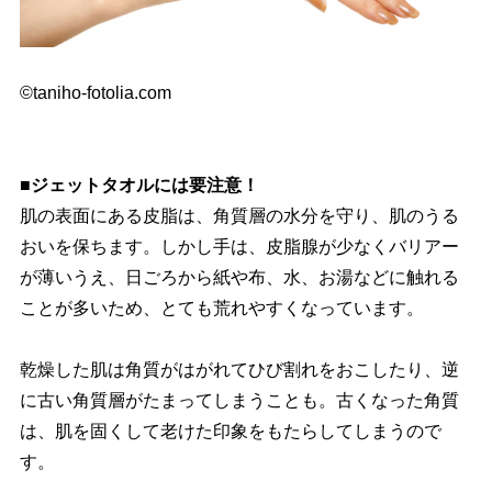
©taniho-fotolia.com
■ジェットタオルには要注意！
肌の表面にある皮脂は、角質層の水分を守り、肌のうる
おいを保ちます。しかし手は、皮脂腺が少なくバリアー
が薄いうえ、日ごろから紙や布、水、お湯などに触れる
ことが多いため、とても荒れやすくなっています。
乾燥した肌は角質がはがれてひび割れをおこしたり、逆
に古い角質層がたまってしまうことも。古くなった角質
は、肌を固くして老けた印象をもたらしてしまうので
す。