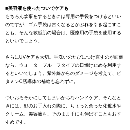
■美容液を使ったついでケアも
もちろん炊事をするときには専用の手袋をつけるといい
のですが、ゴム手袋は古くなるとかぶれを引き起こすこ
とも。そんな敏感肌の場合は、医療用の手袋を使用する
といいでしょう。
さらにUVケアも大切。手洗いのたびにつけ直すのが面倒
なら、ウォータープルーフタイプの日焼け止めを利用す
るといいでしょう。紫外線からのダメージを考えて、ビ
タミンC誘導体の補給も忘れずに。
ついおろそかにしてしまいがちなハンドケア、そんなと
きには、顔のお手入れの際に、ちょっと余った化粧水
クリーム、美容液を、そのまま手にも伸ばすこともおす
すめです。