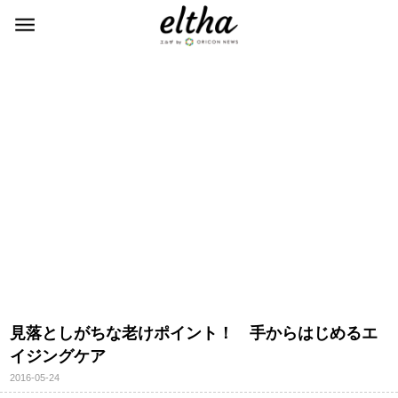
見落としがちな老けポイント！ 手からはじめるエ
イジングケア
2016-05-24