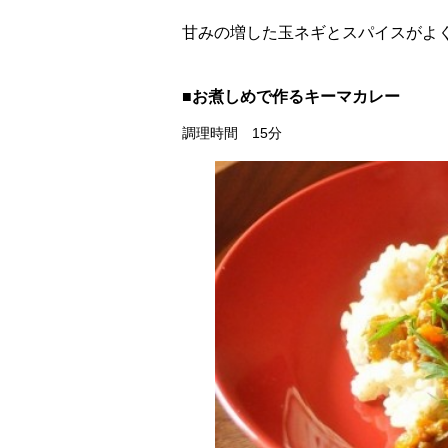
甘みの増した玉ネギとスパイスがよ
■お煮しめで作るキーマカレー
調理時間 15分