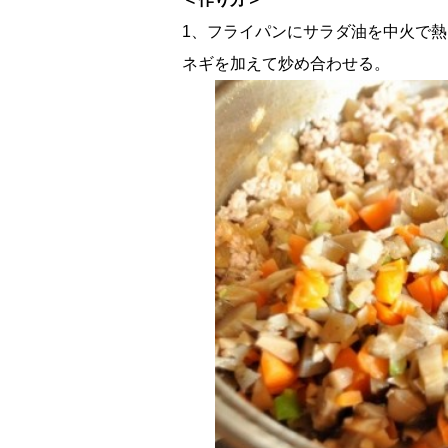
1、フライパンにサラダ油を中火で
ネギを加えて炒め合わせる。