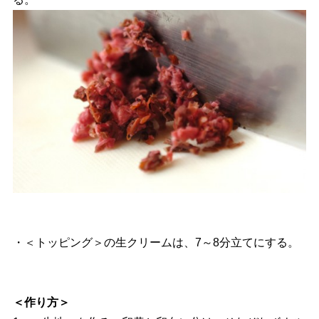
・＜トッピング＞の生クリームは、7～8分立てにする。
＜作り方＞