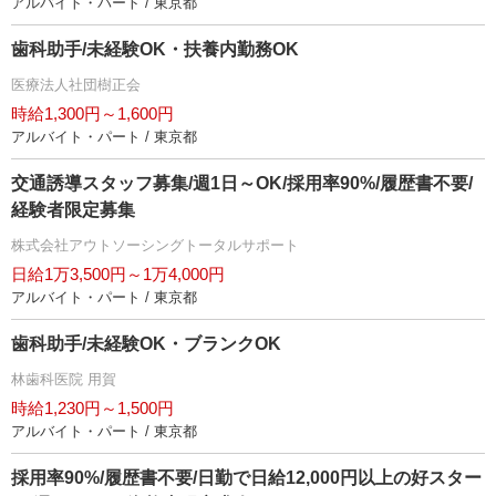
アルバイト・パート / 東京都
歯科助手/未経験OK・扶養内勤務OK
医療法人社団樹正会
時給1,300円～1,600円
アルバイト・パート / 東京都
交通誘導スタッフ募集/週1日～OK/採用率90%/履歴書不要/
経験者限定募集
株式会社アウトソーシングトータルサポート
日給1万3,500円～1万4,000円
アルバイト・パート / 東京都
歯科助手/未経験OK・ブランクOK
林歯科医院 用賀
時給1,230円～1,500円
アルバイト・パート / 東京都
採用率90%/履歴書不要/日勤で日給12,000円以上の好スター