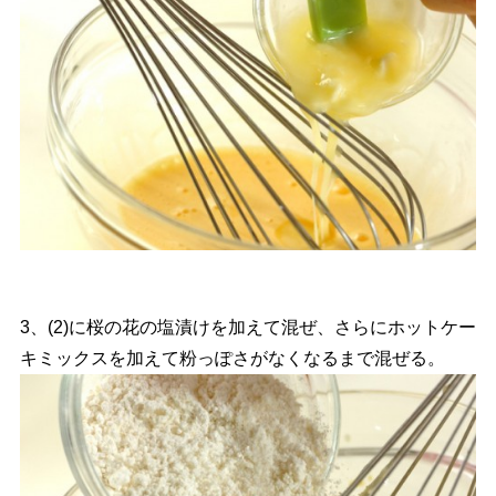
3、(2)に桜の花の塩漬けを加えて混ぜ、さらにホットケー
キミックスを加えて粉っぽさがなくなるまで混ぜる。