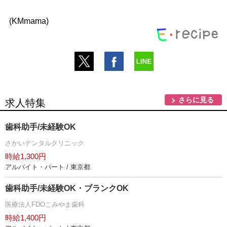
(KMmama)
さらに見る
求人特集
歯科助手/未経験OK
さかいデンタルクリニック
時給1,300円
アルバイト・パート / 東京都
歯科助手/未経験OK・ブランクOK
医療法人FDOこみやま歯科
時給1,400円