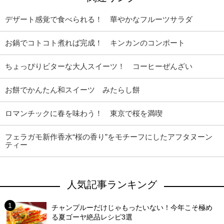
デザート感覚で食べられる！ 華やかなフルーツサラダ
お鍋でコトコト煮れば完成！ キンカンのコンポート
ちょっぴりビターな大人スイーツ！ コーヒーぜんざい
お餅でかんたん和スイーツ みたらし餅
ロマンチックに春を味わう！ 東京で桜を満喫
フェラガモ新作香水“桜の香り”をモチーフにしたアフタヌーン
ティー
人気記事ランキング
チャンプルーだけじゃもったいない！今年こそ極め
る夏ゴーヤ絶品レシピ3選