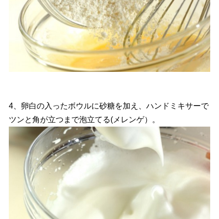
4、卵白の入ったボウルに砂糖を加え、ハンドミキサーで
ツンと角が立つまで泡立てる(メレンゲ）。