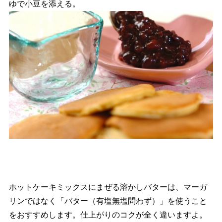
ゆで小豆を添える。
ホットケーキミックスにまぜる溶かしバターは、マーガ
リンではなく「バター（有塩無塩問わず）」を使うこと
をおすすめします。仕上がりのコクが全く違いますよ。