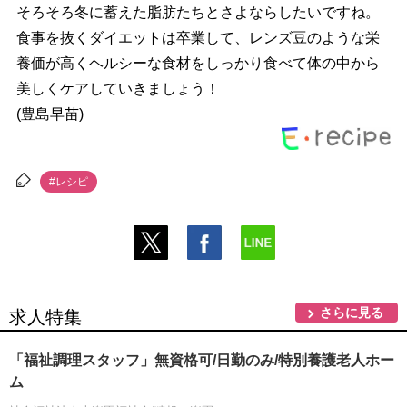
そろそろ冬に蓄えた脂肪たちとさよならしたいですね。
食事を抜くダイエットは卒業して、レンズ豆のような栄
養価が高くヘルシーな食材をしっかり食べて体の中から
美しくケアしていきましょう！
(豊島早苗)
#レシピ
さらに見る
求人特集
「福祉調理スタッフ」無資格可/日勤のみ/特別養護老人ホー
ム