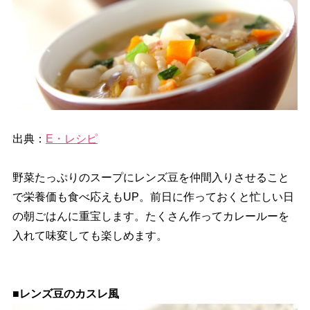
出典：
E・レシピ
野菜たっぷりのスープにレンズ豆を仲間入りさせること
で栄養価も食べ応えもUP。前日に作っておくと忙しい日
の朝ごはんに重宝します。たくさん作ってカレールーを
入れて味変しても楽しめます。
■レンズ豆のカスレ風