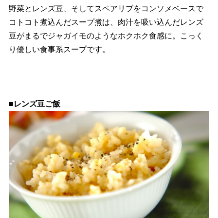
野菜とレンズ豆、そしてスペアリブをコンソメベースで
コトコト煮込んだスープ煮は、肉汁を吸い込んだレンズ
豆がまるでジャガイモのようなホクホク食感に。こっく
り優しい食事系スープです。
■レンズ豆ご飯