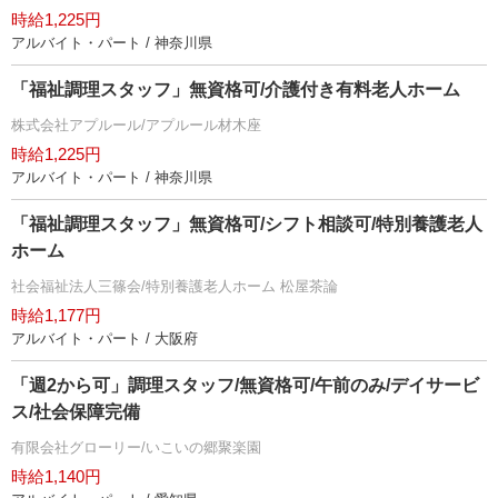
時給1,225円
アルバイト・パート / 神奈川県
「福祉調理スタッフ」無資格可/介護付き有料老人ホーム
株式会社アプルール/アプルール材木座
時給1,225円
アルバイト・パート / 神奈川県
「福祉調理スタッフ」無資格可/シフト相談可/特別養護老人
ホーム
社会福祉法人三篠会/特別養護老人ホーム 松屋茶論
時給1,177円
アルバイト・パート / 大阪府
「週2から可」調理スタッフ/無資格可/午前のみ/デイサービ
ス/社会保障完備
有限会社グローリー/いこいの郷聚楽園
時給1,140円