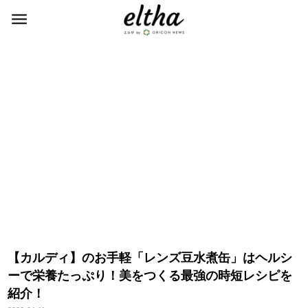
【カルディ】のお手軽「レンズ豆水煮缶」はヘルシ
ーで栄養たっぷり！美をつくる最強の時短レシピを
紹介！