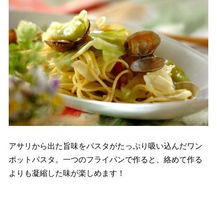
アサリから出た旨味をパスタがたっぷり吸い込んだワン
ポットパスタ。一つのフライパンで作ると、絡めて作る
よりも凝縮した味が楽しめます！