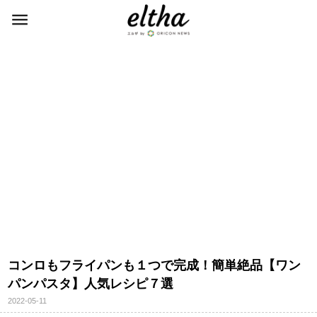
コンロもフライパンも１つで完成！簡単絶品【ワン
パンパスタ】人気レシピ７選
2022-05-11