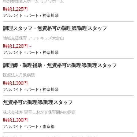
特別養護老人ホーム ミノワホーム
時給1,225円
アルバイト・パート / 神奈川県
調理スタッフ・無資格可の調理師/調理スタッフ
地域支援保育 アットキッズ大倉山
時給1,226円～
アルバイト・パート / 神奈川県
調理師・調理補助・無資格可の調理師/調理スタッフ
医療法人丹沢病院
時給1,300円
アルバイト・パート / 神奈川県
無資格可の調理師/調理スタッフ
株式会社寿 聖華しおかぜ保育園内の厨房
時給1,300円
アルバイト・パート / 東京都