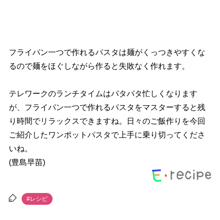
フライパン一つで作れるパスタは麺がくっつきやすくな
るので麺をほぐしながら作ると失敗なく作れます。
テレワークのランチタイムはバタバタ忙しくなります
が、フライパン一つで作れるパスタをマスターすると残
り時間でリラックスできますね。日々のご飯作りを今回
ご紹介したワンポットパスタで上手に乗り切ってくださ
いね。
(豊島早苗)
#レシピ