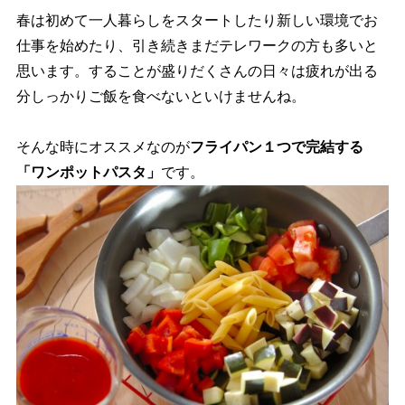
春は初めて一人暮らしをスタートしたり新しい環境でお
仕事を始めたり、引き続きまだテレワークの方も多いと
思います。することが盛りだくさんの日々は疲れが出る
分しっかりご飯を食べないといけませんね。
そんな時にオススメなのが
フライパン１つで完結する
「ワンポットパスタ」
です。