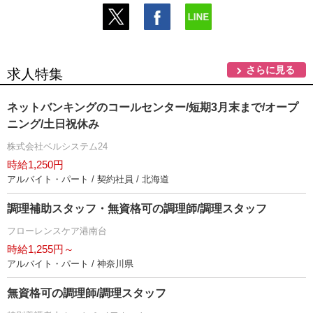
さらに見る
求人特集
ネットバンキングのコールセンター/短期3月末まで/オープ
ニング/土日祝休み
株式会社ベルシステム24
時給1,250円
アルバイト・パート / 契約社員 / 北海道
調理補助スタッフ・無資格可の調理師/調理スタッフ
フローレンスケア港南台
時給1,255円～
アルバイト・パート / 神奈川県
無資格可の調理師/調理スタッフ