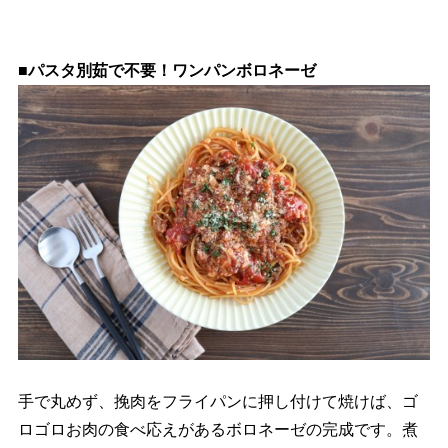
■パスタ別茹で不要！ワンパンボロネーゼ
手で丸めず、挽肉をフライパンに押し付けて焼けば、ゴ
ロゴロお肉の食べ応えがあるボロネーゼの完成です。煮