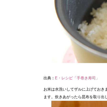
出典：
E・レシピ「手巻き寿司」
お米は水洗いしてザルに上げておき
ます。炊きあがったら昆布を取り出し