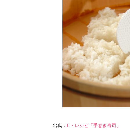
出典：
E・レシピ「手巻き寿司」