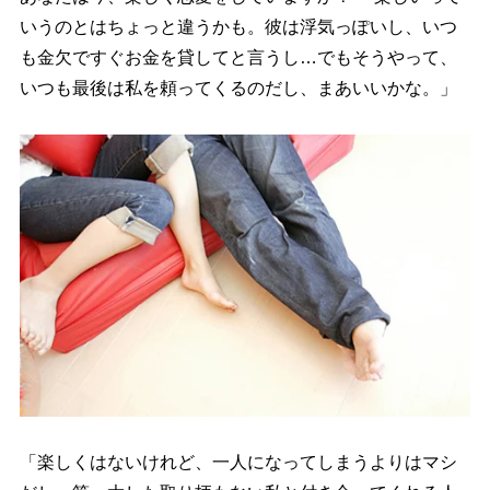
いうのとはちょっと違うかも。彼は浮気っぽいし、いつ
も金欠ですぐお金を貸してと言うし…でもそうやって、
いつも最後は私を頼ってくるのだし、まあいいかな。」
「楽しくはないけれど、一人になってしまうよりはマシ