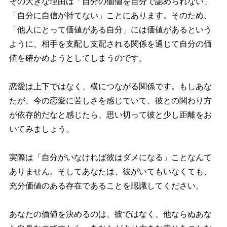
その大きな理由は「自分の価値を自分で認められない」
「自分に自信が持てない」ことにあります。そのため、
「他人にとって価値がある自分」には価値があるという
ように、相手を支配し支配される関係を通じて自分の価
値を確かめようとしてしまうのです。
恋愛は上下ではなく、横につながる関係です。もしあな
たが、今の恋愛に苦しさを感じていて、彼との関わり方
が依存的だなと感じたら、思い切って彼と少し距離をお
いてみましょう。
実際は「自分がいなければ彼はダメになる」ことなんて
ありません。そしてあなたは、彼がいてもいなくても、
充分価値のある存在であることを認識してください。
あなたの価値を決めるのは、彼ではなく、他ならぬあな