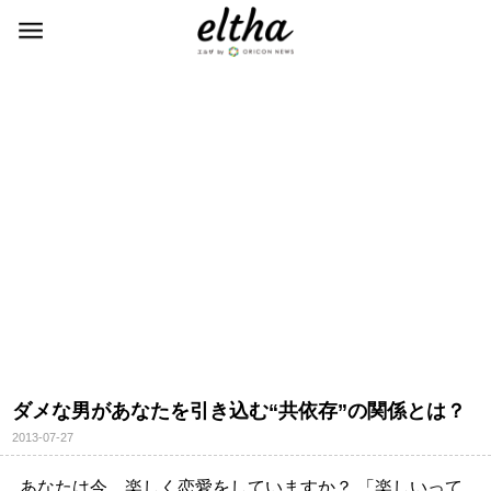
ダメな男があなたを引き込む“共依存”の関係とは？
2013-07-27
あなたは今、楽しく恋愛をしていますか？ 「楽しいって