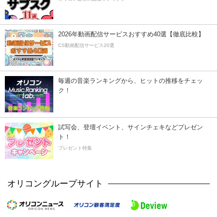
2026年動画配信サービスおすすめ40選【徹底比較】
CS動画配信サービス20選
毎週の音楽ランキングから、ヒットの推移をチェッ
ク！
試写会、登壇イベント、サインチェキなどプレゼン
ト！
プレゼント特集
オリコングループサイト