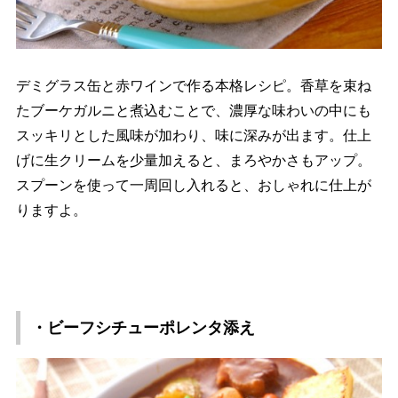
デミグラス缶と赤ワインで作る本格レシピ。香草を束ね
たブーケガルニと煮込むことで、濃厚な味わいの中にも
スッキリとした風味が加わり、味に深みが出ます。仕上
げに生クリームを少量加えると、まろやかさもアップ。
スプーンを使って一周回し入れると、おしゃれに仕上が
りますよ。
・ビーフシチューポレンタ添え