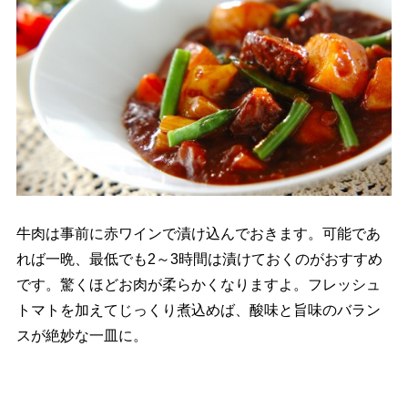
牛肉は事前に赤ワインで漬け込んでおきます。可能であ
れば一晩、最低でも2～3時間は漬けておくのがおすすめ
です。驚くほどお肉が柔らかくなりますよ。フレッシュ
トマトを加えてじっくり煮込めば、酸味と旨味のバラン
スが絶妙な一皿に。