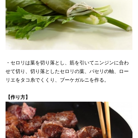
・セロリは葉を切り落とし、筋を引いてニンジンに合わ
せて切り、切り落としたセロリの葉、パセリの軸、ロー
リエをタコ糸でくくり、ブーケガルニを作る。
【作り方】