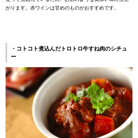
がります。赤ワインは甘めのものがおすすめです。
・コトコト煮込んだトロトロ牛すね肉のシチュ
ー