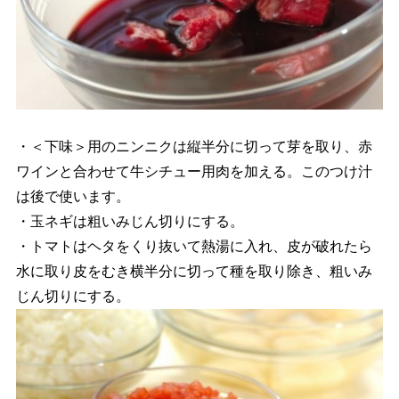
・＜下味＞用のニンニクは縦半分に切って芽を取り、赤
ワインと合わせて牛シチュー用肉を加える。このつけ汁
は後で使います。
・玉ネギは粗いみじん切りにする。
・トマトはヘタをくり抜いて熱湯に入れ、皮が破れたら
水に取り皮をむき横半分に切って種を取り除き、粗いみ
じん切りにする。