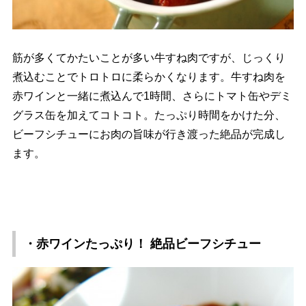
筋が多くてかたいことが多い牛すね肉ですが、じっくり
煮込むことでトロトロに柔らかくなります。牛すね肉を
赤ワインと一緒に煮込んで1時間、さらにトマト缶やデミ
グラス缶を加えてコトコト。たっぷり時間をかけた分、
ビーフシチューにお肉の旨味が行き渡った絶品が完成し
ます。
・赤ワインたっぷり！ 絶品ビーフシチュー