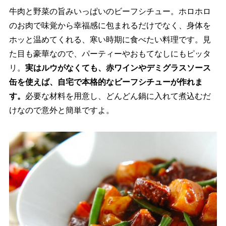
牛肉と野菜の旨みいっぱいのビーフシチュー。ホロホロ
のお肉で味覚から幸福感に包まれるだけでなく、身体を
ホッと温めてくれる、寒い時期に食べたい料理です。見
た目も豪華なので、パーティーやおもてなしにもピッタ
リ。
実はルウがなくても、赤ワインやデミグラスソース
缶を使えば、自宅で本格的なビーフシチューが作れま
す。
必要な材料を用意し、どんどん鍋に入れて煮込むだ
けなので意外と簡単ですよ。