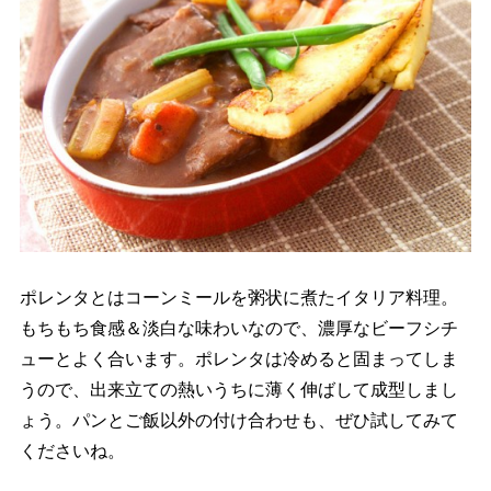
ポレンタとはコーンミールを粥状に煮たイタリア料理。
もちもち食感＆淡白な味わいなので、濃厚なビーフシチ
ューとよく合います。ポレンタは冷めると固まってしま
うので、出来立ての熱いうちに薄く伸ばして成型しまし
ょう。パンとご飯以外の付け合わせも、ぜひ試してみて
くださいね。