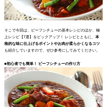
そこで今回は、ビーフシチューの基本レシピのほか、極
上レシピ【7選】をピックアップ！ レシピとともに、
本
格的な味に仕上げるポイントやお肉が柔らかくなるコツ
も紹介していますので、ぜひ参考にしてみてください。
■初心者でも簡単！ ビーフシチューの作り方