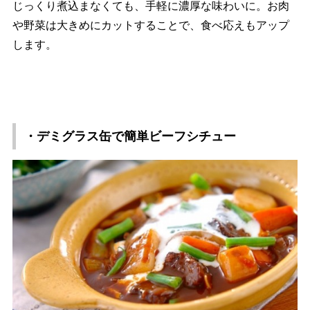
じっくり煮込まなくても、手軽に濃厚な味わいに。お肉
野菜は大きめにカットすることで、食べ応えもアップ
します。
・デミグラス缶で簡単ビーフシチュー