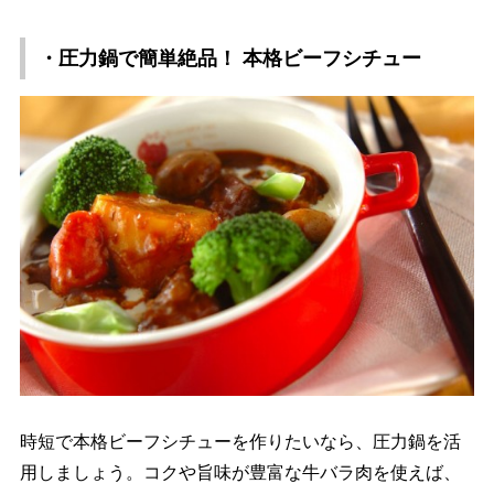
・圧力鍋で簡単絶品！ 本格ビーフシチュー
時短で本格ビーフシチューを作りたいなら、圧力鍋を活
用しましょう。コクや旨味が豊富な牛バラ肉を使えば、