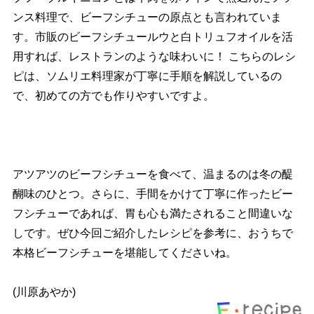
ンス料理で、ビーフシチューの原点とも言われていま
す。市販のビーフシチュールウと白トリュフオイルを活
用すれば、レストランのような味わいに！ こちらのレシ
ピは、ソムリエ料理家が丁寧に手順を解説しているの
で、初めての方でも作りやすいですよ。
アツアツのビーフシチューを食べて、温まるのは冬の醍
醐味のひとつ。さらに、手間をかけて丁寧に作ったビー
フシチューであれば、胃も心も満たされること間違いな
しです。ぜひ今回ご紹介したレシピを参考に、おうちで
本格ビーフシチューを堪能してくださいね。
(川原あやか)