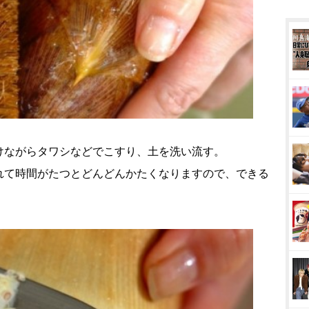
けながらタワシなどでこすり、土を洗い流す。
れて時間がたつとどんどんかたくなりますので、できる