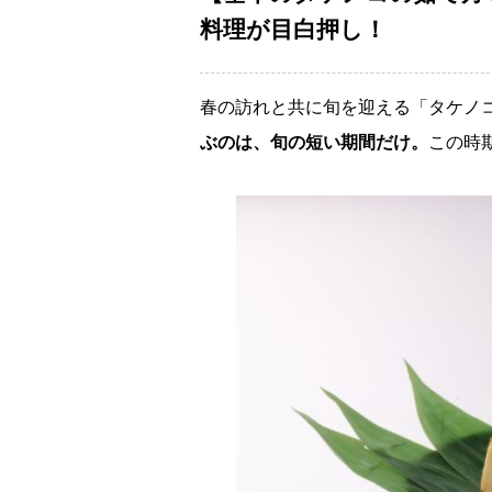
料理が目白押し！
春の訪れと共に旬を迎える「タケノ
ぶのは、旬の短い期間だけ。
この時