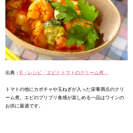
出典：
E・レシピ「エビとトマトのクリーム煮」
トマトの他にカボチャや玉ねぎが入った栄養満点のクリ
ーム煮。エビのプリプリ食感が楽しめる一品はワインの
お供に最適です。