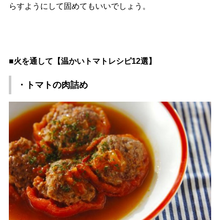
らすようにして固めてもいいでしょう。
■火を通して【温かいトマトレシピ12選】
・トマトの肉詰め