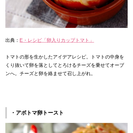
出典：
E・レシピ「卵入りカップトマト」
トマトの形を生かしたアイデアレシピ。トマトの中身を
くり抜いて卵を落としてとろけるチーズを乗せてオーブ
ンへ。チーズと卵を絡ませて召し上がれ。
・アボトマ卵トースト