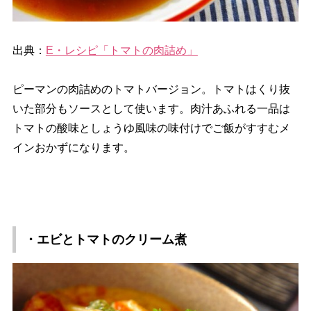
出典：
E・レシピ「トマトの肉詰め」
ピーマンの肉詰めのトマトバージョン。トマトはくり抜
いた部分もソースとして使います。肉汁あふれる一品は
トマトの酸味としょうゆ風味の味付けでご飯がすすむメ
インおかずになります。
・エビとトマトのクリーム煮