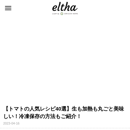
【トマトの人気レシピ40選】生も加熱も丸ごと美味
しい！冷凍保存の方法もご紹介！
2023-04-16