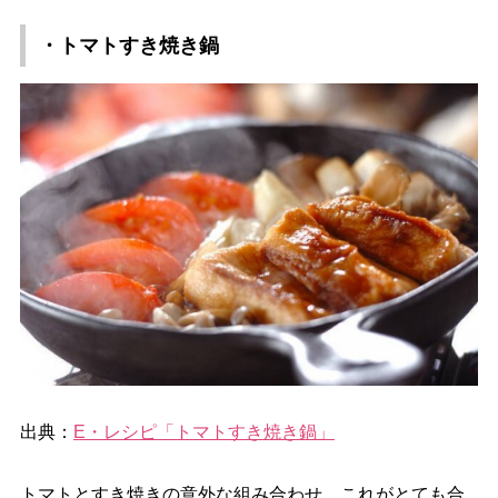
・トマトすき焼き鍋
出典：
E・レシピ「トマトすき焼き鍋」
トマトとすき焼きの意外な組み合わせ。これがとても合