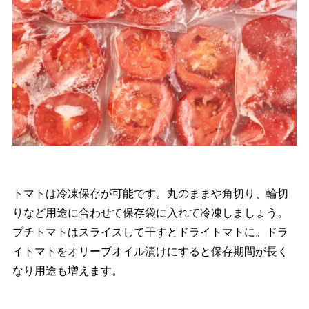
トマトは冷凍保存が可能です。丸のままや角切り、輪切
りなど用途に合わせて保存袋に入れて冷凍しましょう。
プチトマトはスライスして干すとドライトマトに。ドラ
イトマトをオリーブオイル漬けにすると保存期間が長く
なり用途も増えます。