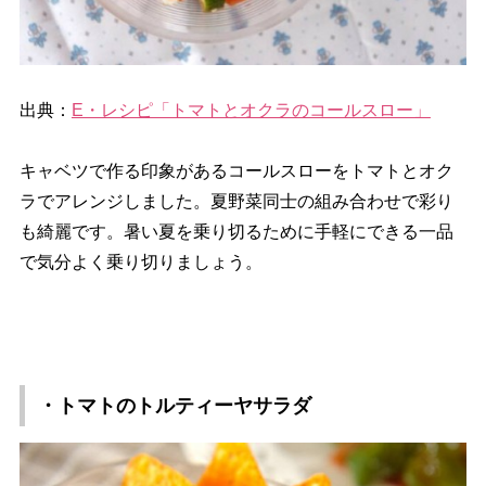
出典：
E・レシピ「トマトとオクラのコールスロー」
キャベツで作る印象があるコールスローをトマトとオク
ラでアレンジしました。夏野菜同士の組み合わせで彩り
も綺麗です。暑い夏を乗り切るために手軽にできる一品
で気分よく乗り切りましょう。
・トマトのトルティーヤサラダ