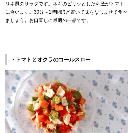
リネ風のサラダです。ネギのピリッとした刺激がトマト
に合います。30分～1時間ほど置いて味をなじませて食べ
ましょう。お口直しに最適の一品です。
・トマトとオクラのコールスロー