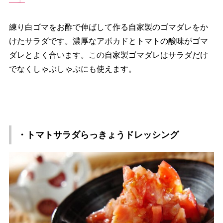
練り白ゴマをお酢で伸ばして作る自家製のゴマダレをか
けたサラダです。濃厚なアボカドとトマトの酸味がゴマ
ダレとよく合います。この自家製ゴマダレはサラダだけ
でなくしゃぶしゃぶにも使えます。
・トマトサラダらっきょうドレッシング