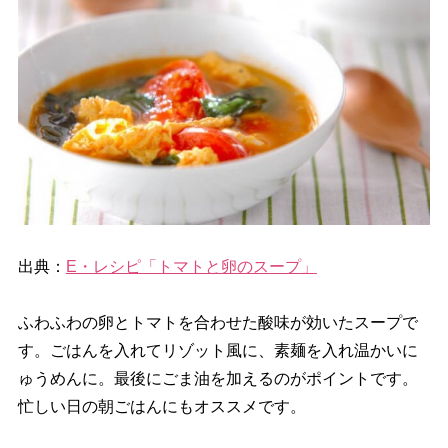
出典：
E・レシピ「トマトと卵のスープ」
ふわふわの卵とトマトを合わせた酸味が効いたスープで
す。ごはんを入れてリゾット風に、素麺を入れ温かいに
ゅうめんに。最後にごま油を加えるのがポイントです。
忙しい日の朝ごはんにもオススメです。