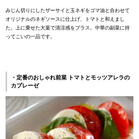
みじん切りにしたザーサイと玉ネギをゴマ油と合わせて
オリジナルのネギソースに仕上げ、トマトと和えまし
た。上に乗せた大葉で清涼感をプラス。中華の副菜に持
ってこいの一品です。
・定番のおしゃれ前菜 トマトとモッツアレラの
カプレーゼ