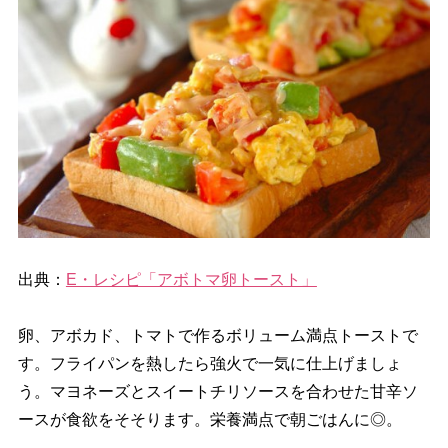
出典：
E・レシピ「アボトマ卵トースト」
卵、アボカド、トマトで作るボリューム満点トーストで
す。フライパンを熱したら強火で一気に仕上げましょ
う。マヨネーズとスイートチリソースを合わせた甘辛ソ
ースが食欲をそそります。栄養満点で朝ごはんに◎。