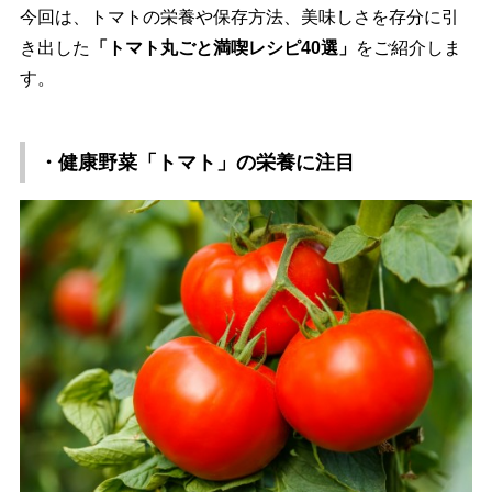
今回は、トマトの栄養や保存方法、美味しさを存分に引
き出した
「トマト丸ごと満喫レシピ40選」
をご紹介しま
す。
・健康野菜「トマト」の栄養に注目