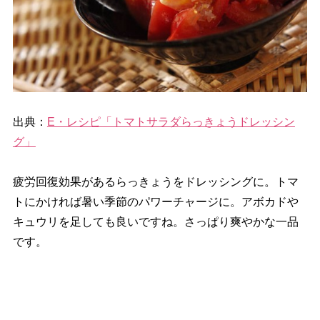
出典：
E・レシピ「トマトサラダらっきょうドレッシン
グ」
疲労回復効果があるらっきょうをドレッシングに。トマ
トにかければ暑い季節のパワーチャージに。アボカド
キュウリを足しても良いですね。さっぱり爽やかな一品
です。