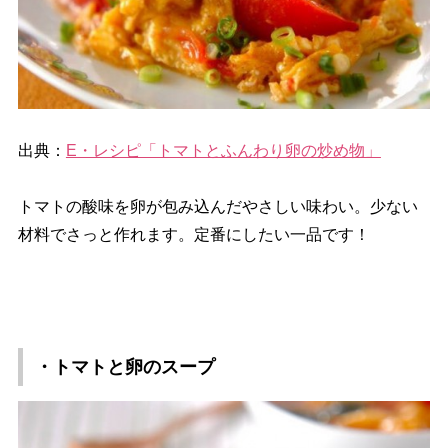
出典：
E・レシピ「トマトとふんわり卵の炒め物」
トマトの酸味を卵が包み込んだやさしい味わい。少ない
材料でさっと作れます。定番にしたい一品です！
・トマトと卵のスープ