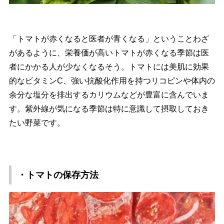
「トマトが赤くなると医者が青くなる」ということわざ
があるように、栄養価が高いトマトが赤くなる季節は医
者にかかる人が少なくなるそう。トマトには美肌に効果
的なビタミンC、強い抗酸化作用を持つリコピンや体内の
余分な塩分を排出するカリウムなどが豊富に含んでいま
す。紫外線が気になる季節は特に意識して摂取しておき
たい野菜です。
・トマトの保存方法