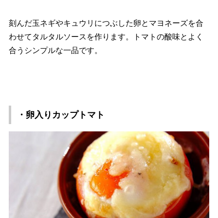
刻んだ玉ネギやキュウリにつぶした卵とマヨネーズを合
わせてタルタルソースを作ります。トマトの酸味とよく
合うシンプルな一品です。
・卵入りカップトマト