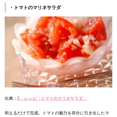
・トマトのマリネサラダ
出典：
E・レシピ「トマトのマリネサラダ」
和えるだけで完成。トマトの魅力を存分に引き出したマ