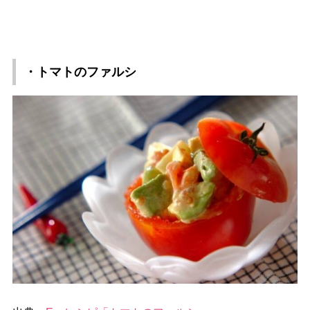
・トマトのファルシ