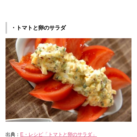
・トマトと卵のサラダ
出典：
E・レシピ「トマトと卵のサラダ」