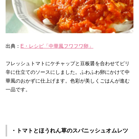
出典：
E・レシピ「中華風フワフワ卵」
フレッシュトマトにケチャップと豆板醤を合わせてピリ
辛に仕立てのソースにしました。ふわふわ卵にかけて中
華風のおかずに仕上げます。色彩が美しくごはんが進む
一品です。
・トマトとほうれん草のスパニッシュオムレツ