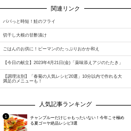
関連リンク
パパっと時短！鮭のフライ
切干し大根の甘酢漬け
ごはんのお供に！ピーマンのたっぷりおかか和え
【今日の献立】2023年4月21日(金)「薬味添えアジのたたき」
【調理法別】「春菊の人気レシピ20選」10分以内で作れる大
満足のメニューも！
人気記事ランキング
チャンプルーだけじゃもったいない！今年こそ極め
る夏ゴーヤ絶品レシピ3選