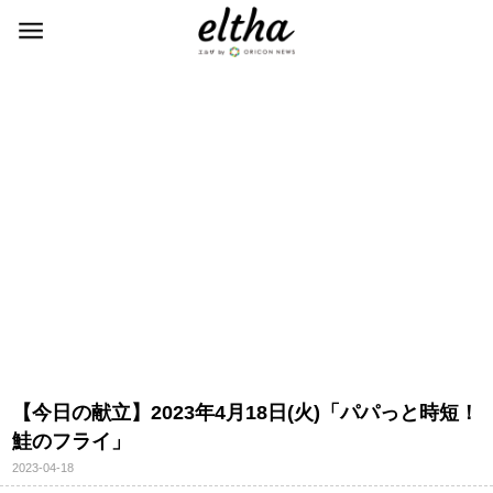
【今日の献立】2023年4月18日(火)「パパっと時短！
鮭のフライ」
2023-04-18