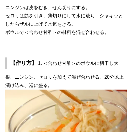
ニンジンは皮をむき、せん切りにする。
セロリは筋を引き、薄切りにして水に放ち、シャキッと
したらザルに上げて水気をきる。
ボウルで＜合わせ甘酢＞の材料を混ぜ合わせる。
【作り方】
1. ＜合わせ甘酢＞のボウルに切干し大
根、ニンジン、セロリを加えて混ぜ合わせる。20分以上
漬け込み、器に盛る。