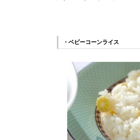
・ベビーコーンライス