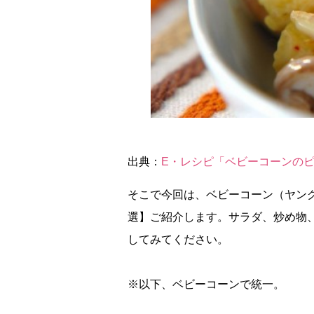
出典：
E・レシピ「ベビーコーンの
そこで今回は、ベビーコーン（ヤン
選】ご紹介します。サラダ、炒め物
してみてください。
※以下、ベビーコーンで統一。