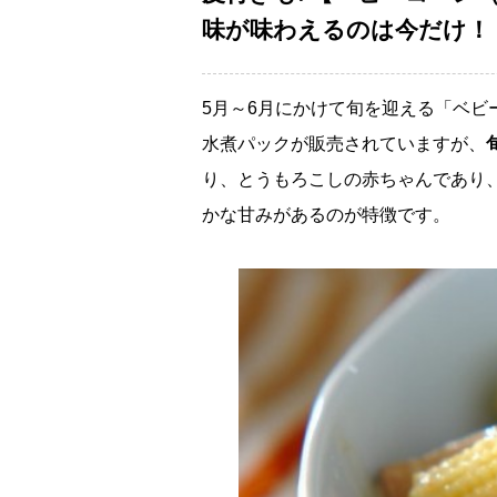
味が味わえるのは今だけ！
5月～6月にかけて旬を迎える「ベ
水煮パックが販売されていますが、
り、とうもろこしの赤ちゃんであり
かな甘みがあるのが特徴です。