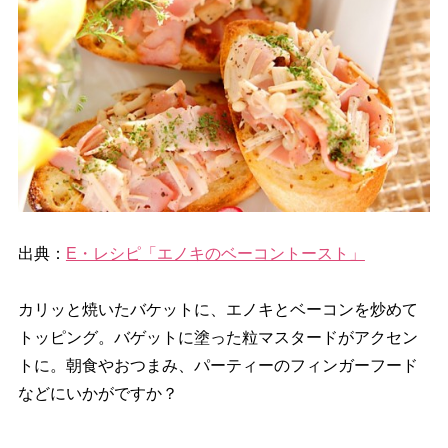
出典：
E・レシピ「エノキのベーコントースト」
カリッと焼いたバケットに、エノキとベーコンを炒めて
トッピング。バゲットに塗った粒マスタードがアクセン
トに。朝食やおつまみ、パーティーのフィンガーフード
などにいかがですか？