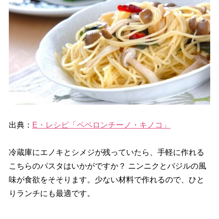
出典：
E・レシピ「ペペロンチーノ・キノコ」
冷蔵庫にエノキとシメジが残っていたら、手軽に作れる
こちらのパスタはいかがですか？ ニンニクとバジルの風
味が食欲をそそります。少ない材料で作れるので、ひと
りランチにも最適です。