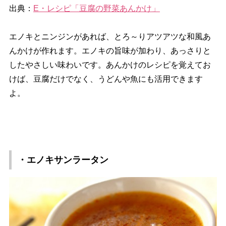
出典：
E・レシピ「豆腐の野菜あんかけ」
エノキとニンジンがあれば、とろ～りアツアツな和風あ
んかけが作れます。エノキの旨味が加わり、あっさりと
したやさしい味わいです。あんかけのレシピを覚えてお
けば、豆腐だけでなく、うどんや魚にも活用できます
よ。
・エノキサンラータン