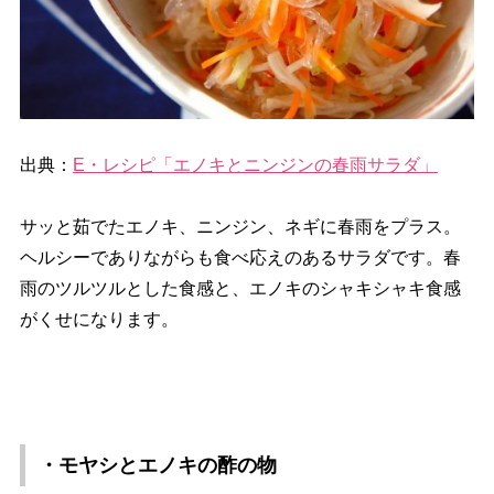
出典：
E・レシピ「エノキとニンジンの春雨サラダ」
サッと茹でたエノキ、ニンジン、ネギに春雨をプラス。
ヘルシーでありながらも食べ応えのあるサラダです。春
雨のツルツルとした食感と、エノキのシャキシャキ食感
がくせになります。
・モヤシとエノキの酢の物