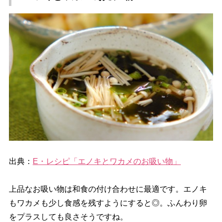
出典：
E・レシピ「エノキとワカメのお吸い物」
上品なお吸い物は和食の付け合わせに最適です。エノキ
もワカメも少し食感を残すようにすると◎。ふんわり卵
をプラスしても良さそうですね。