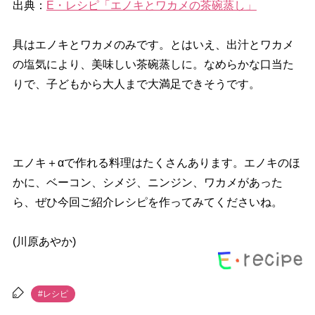
出典：
E・レシピ「エノキとワカメの茶碗蒸し」
具はエノキとワカメのみです。とはいえ、出汁とワカメ
の塩気により、美味しい茶碗蒸しに。なめらかな口当た
りで、子どもから大人まで大満足できそうです。
エノキ＋αで作れる料理はたくさんあります。エノキのほ
かに、ベーコン、シメジ、ニンジン、ワカメがあった
ら、ぜひ今回ご紹介レシピを作ってみてくださいね。
(川原あやか)
#レシピ