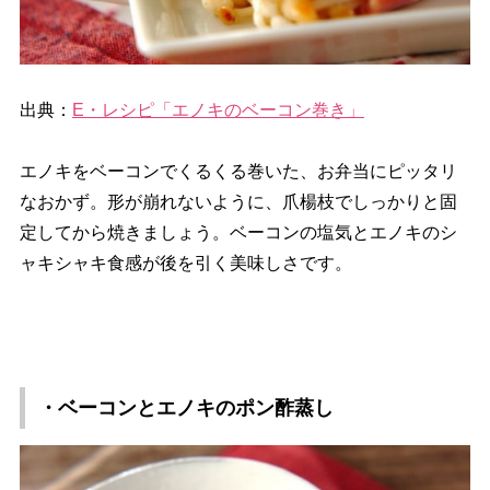
出典：
E・レシピ「エノキのベーコン巻き」
エノキをベーコンでくるくる巻いた、お弁当にピッタリ
なおかず。形が崩れないように、爪楊枝でしっかりと固
定してから焼きましょう。ベーコンの塩気とエノキのシ
ャキシャキ食感が後を引く美味しさです。
・ベーコンとエノキのポン酢蒸し