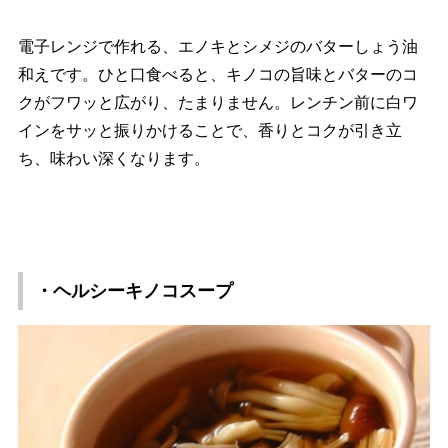
電子レンジで作れる、エノキとシメジのバターしょう油
和えです。ひと口食べると、キノコの旨味とバターのコ
クがフワッと広がり、たまりません。レンチン前に白ワ
インをサッと振りかけることで、香りとコクが引き立
ち、味わい深くなります。
・ヘルシーキノコスープ