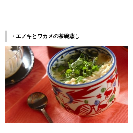
・エノキとワカメの茶碗蒸し