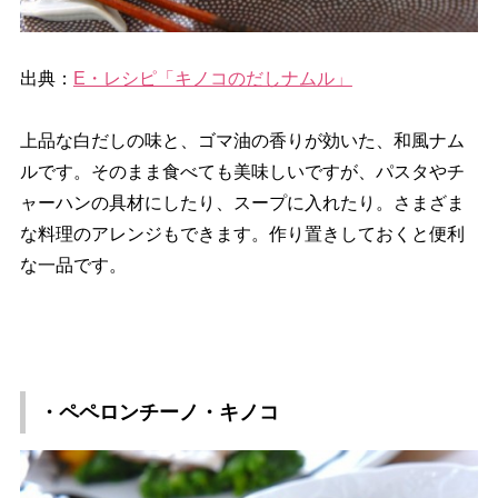
出典：
E・レシピ「キノコのだしナムル」
上品な白だしの味と、ゴマ油の香りが効いた、和風ナム
ルです。そのまま食べても美味しいですが、パスタやチ
ャーハンの具材にしたり、スープに入れたり。さまざま
な料理のアレンジもできます。作り置きしておくと便利
な一品です。
・ペペロンチーノ・キノコ