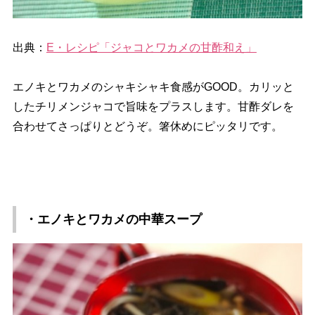
出典：
E・レシピ「ジャコとワカメの甘酢和え」
エノキとワカメのシャキシャキ食感がGOOD。カリッと
したチリメンジャコで旨味をプラスします。甘酢ダレを
合わせてさっぱりとどうぞ。箸休めにピッタリです。
・エノキとワカメの中華スープ