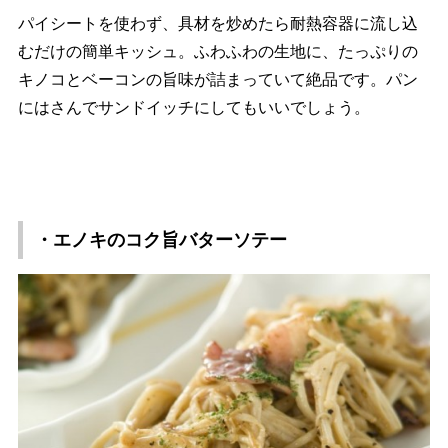
パイシートを使わず、具材を炒めたら耐熱容器に流し込
むだけの簡単キッシュ。ふわふわの生地に、たっぷりの
キノコとベーコンの旨味が詰まっていて絶品です。パン
にはさんでサンドイッチにしてもいいでしょう。
・エノキのコク旨バターソテー