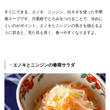
すぐにできる、エノキ、ニンジン、白ネギを使った中華
風スープです。片栗粉でとろみをつけることで、冷めに
くいのがポイント。エノキとニンジンの長さを揃えるよ
うに切ると、見た目も良く、食べやすくなりますよ。
・エノキとニンジンの春雨サラダ