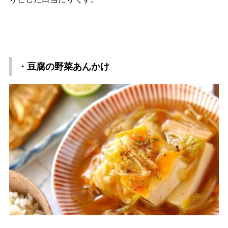
・豆腐の野菜あんかけ