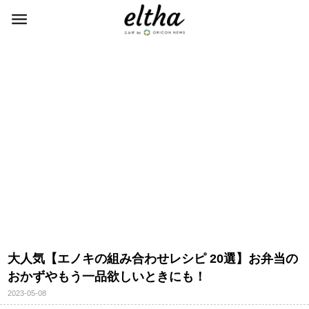
大人気【エノキの組み合わせレシピ 20選】お弁当の
おかずやもう一品欲しいときにも！
2023-05-08