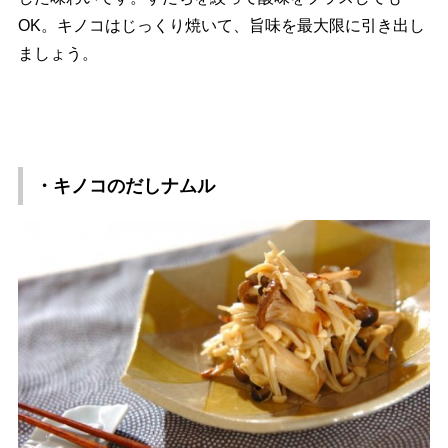
OK。キノコはじっくり焼いて、旨味を最大限に引き出し
ましょう。
・キノコのだしナムル