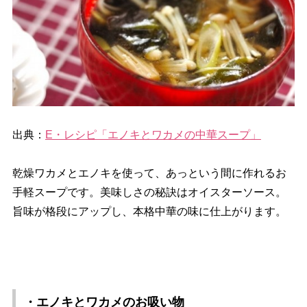
出典：
E・レシピ「エノキとワカメの中華スープ」
乾燥ワカメとエノキを使って、あっという間に作れるお
手軽スープです。美味しさの秘訣はオイスターソース。
旨味が格段にアップし、本格中華の味に仕上がります。
・エノキとワカメのお吸い物