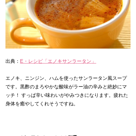
出典：
E・レシピ「エノキサンラータン」
エノキ、ニンジン、ハムを使ったサンラータン風スープ
です。黒酢のまろやかな酸味がラー油の辛みと絶妙にマ
ッチ！ すっぱ辛い味わいがやみつきになります。疲れた
身体を癒やしてくれそうですね。