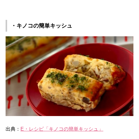
・キノコの簡単キッシュ
出典：
E・レシピ「キノコの簡単キッシュ」