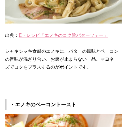
出典：
E・レシピ「エノキのコク旨バターソテー」
シャキシャキ食感のエノキに、バターの風味とベーコン
の旨味が混ざり合い、お箸が止まらない一品。マヨネー
ズでコクをプラスするのがポイントです。
・エノキのベーコントースト