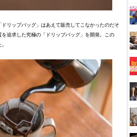
「ドリップバッグ」はあえて販売してこなかったのだそ
質を追求した究極の「ドリップバッグ」を開発。この
た。