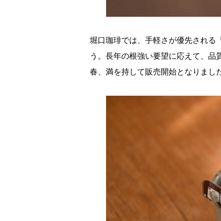
堀口珈琲では、手軽さが優先される
う。長年の根強い要望に応えて、品
春、満を持して販売開始となりまし