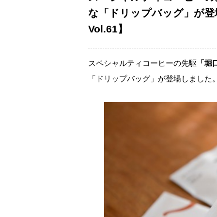
な「ドリップバッグ」が登
Vol.61】
スペシャルティコーヒーの先駆
「堀
「ドリップバッグ」が登場しました