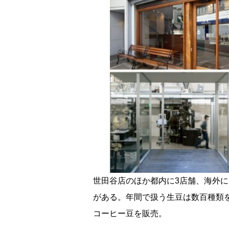
世田谷店のほか都内に3店舗、海外
がある。年間で扱う生豆は数百種類を
コーヒー豆を販売。