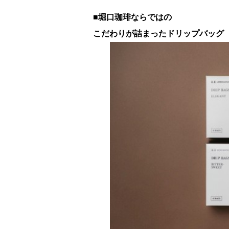
■堀口珈琲ならではの
こだわりが詰まったドリップバッグ