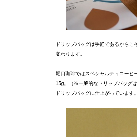
ドリップバッグは手軽であるからこ
変わります。
堀口珈琲ではスペシャルティコーヒ
15g。（※一般的なドリップバッグは
ドリップバッグに仕上がっています