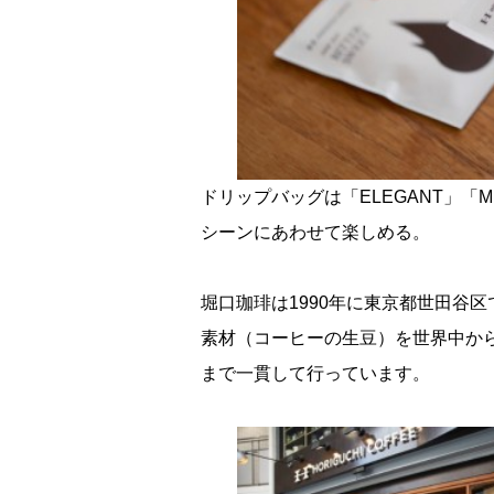
ドリップバッグは「ELEGANT」「MI
シーンにあわせて楽しめる。
堀口珈琲は1990年に東京都世田谷
素材（コーヒーの生豆）を世界中か
まで一貫して行っています。