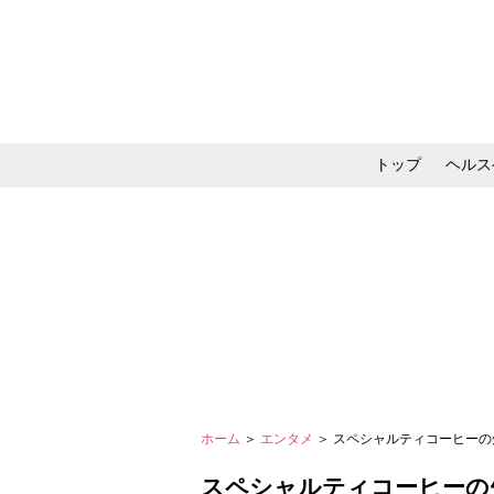
トップ
ヘルス
メイク・コスメ・スキ
ホーム
＞
エンタメ
＞ スペシャルティコーヒーの
スペシャルティコーヒーの