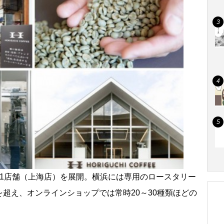
に1店舗（上海店）を展開。横浜には専用のロースタリー
超え、オンラインショップでは常時20～30種類ほどの