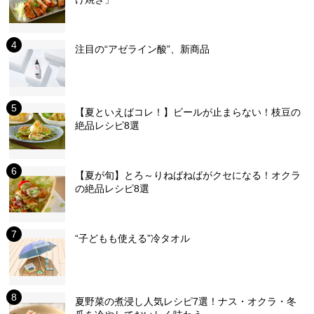
注目の“アゼライン酸”、新商品
【夏といえばコレ！】ビールが止まらない！枝豆の
絶品レシピ8選
【夏が旬】とろ～りねばねばがクセになる！オクラ
の絶品レシピ8選
“子どもも使える”冷タオル
夏野菜の煮浸し人気レシピ7選！ナス・オクラ・冬