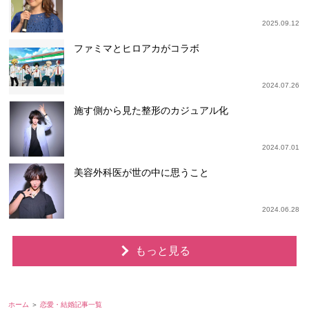
2025.09.12
ファミマとヒロアカがコラボ
2024.07.26
施す側から見た整形のカジュアル化
2024.07.01
美容外科医が世の中に思うこと
2024.06.28
もっと見る
ホーム
恋愛・結婚記事一覧