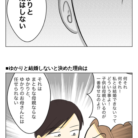
■ゆかりと結婚しないと決めた理由は