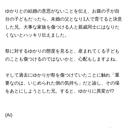
ゆかりとの結婚の意思がないことを伝え、お腹の子が自
分の子どもだったら、未婚の父となり1人で育てると決意
した兄。大事な家族を傷つける人と親戚同士にはなりた
くないとハッキリ伝えました。
祭に対するゆかりの態度を見ると、産まれてくる子ども
のことも傷つけるのではないかと、心配もしますよね。
そして過去にゆかりが祭を傷つけていたことに触れ「重
要なのは、いじめられた側の気持ち」だと諭し、その場
をあとにしようとした兄。すると、ゆかりに異変が!?
(Ai)