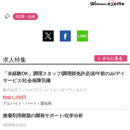
#恋愛・結婚
さらに見る
求人特集
「未経験OK」調理スタッフ/調理師免許必須/午前のみ/デイ
サービス/社会保障完備
株式会社ワンセルフ/リハビリセンターワンセルフ
時給1,200円
アルバイト・パート / 愛知県
接着剤用樹脂の開発サポート/化学分析
WDB株式会社