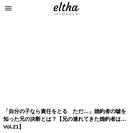
「自分の子なら責任をとる ただ…」婚約者の嘘を
知った兄の決断とは？【兄の連れてきた婚約者は…
Vol.21】