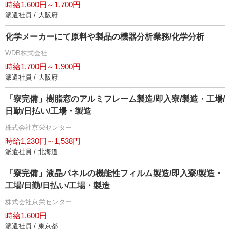
時給1,600円～1,700円
派遣社員 / 大阪府
化学メーカーにて原料や製品の機器分析業務/化学分析
WDB株式会社
時給1,700円～1,900円
派遣社員 / 大阪府
「寮完備」樹脂窓のアルミフレーム製造/即入寮/製造・工場/
日勤/日払い/工場・製造
株式会社京栄センター
時給1,230円～1,538円
派遣社員 / 北海道
「寮完備」液晶パネルの機能性フィルム製造/即入寮/製造・
工場/日勤/日払い/工場・製造
株式会社京栄センター
時給1,600円
派遣社員 / 東京都