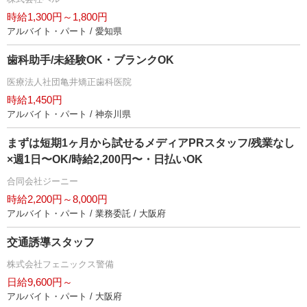
時給1,300円～1,800円
アルバイト・パート / 愛知県
歯科助手/未経験OK・ブランクOK
医療法人社団亀井矯正歯科医院
時給1,450円
アルバイト・パート / 神奈川県
まずは短期1ヶ月から試せるメディアPRスタッフ/残業なし
×週1日〜OK/時給2,200円〜・日払いOK
合同会社ジーニー
時給2,200円～8,000円
アルバイト・パート / 業務委託 / 大阪府
交通誘導スタッフ
株式会社フェニックス警備
日給9,600円～
アルバイト・パート / 大阪府