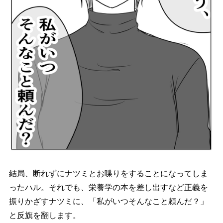
結局、断れずにナツミとお喋りをすることになってしま
ったハル。それでも、栄養学の本を差し出すなど正義を
振りかざすナツミに、「私がいつそんなこと頼んだ？」
と反旗を翻します。