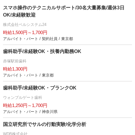
スマホ操作のテクニカルサポート/30名大量募集/週休3日
OK/未経験歓迎
株式会社ベルシステム24
時給1,500円～1,700円
アルバイト・パート / 契約社員 / 東京都
歯科助手/未経験OK・扶養内勤務OK
赤塚駅前歯科
時給1,300円
アルバイト・パート / 東京都
歯科助手/未経験OK・ブランクOK
ウォンブルゲート歯科
時給1,250円～1,700円
アルバイト・パート / 神奈川県
国立研究所でサルの行動実験/化学分析
WDB株式会社