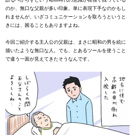
のか、無口な父親が多い印象。単に表現下手なのかもし
れませんが、いざコミュニケーションを取ろうというと
きには、困ることもありますよね。
今回ご紹介する主人公の父親は、まさに昭和の男を絵に
描いたような無口な人。でも、とあるツールを使うこと
で違う一面が見えてきたそうなんです。