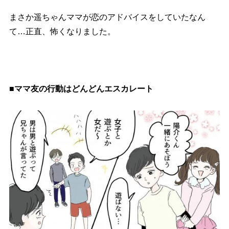
まさか遥ちゃんママが恋のアドバイスをしていたなん
て…正直、怖くなりました。
■ママ友の行動はどんどんエスカレート