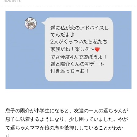
2024-08-14
息子の陽介が小学生になると、友達の一人の遥ちゃんが
息子に執着するようになり、少し困っていました。やが
て遥ちゃんママが娘の恋を後押ししていることがわか
り…。