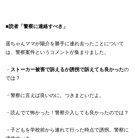
■読者「警察に連絡すべき」
遥ちゃんママが陽介を勝手に連れ去ったことについて
は、警察案件というコメントが集まりました。
・
ストーカー被害で訴えるか誘拐で訴えても良かった
の
では？
・警察に言えば良いのに。つきまといだよ。
・読んでて怖かった！警察介入しても良かったのでは？
・子どもを学校前から連れて行った時点で誘拐。警察に