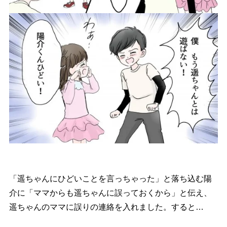
「遥ちゃんにひどいことを言っちゃった」と落ち込む陽
介に「ママからも遥ちゃんに誤っておくから」と伝え、
遥ちゃんのママに誤りの連絡を入れました。すると…