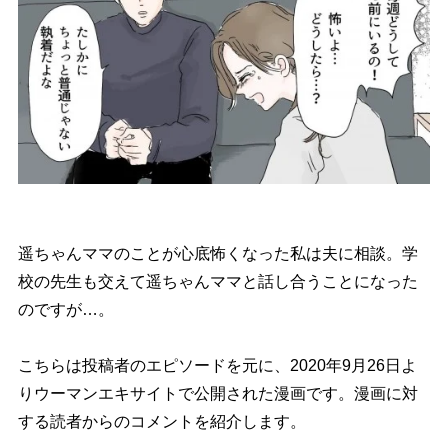
遥ちゃんママのことが心底怖くなった私は夫に相談。学
校の先生も交えて遥ちゃんママと話し合うことになった
のですが…。
こちらは投稿者のエピソードを元に、2020年9月26日よ
りウーマンエキサイトで公開された漫画です。漫画に対
する読者からのコメントを紹介します。