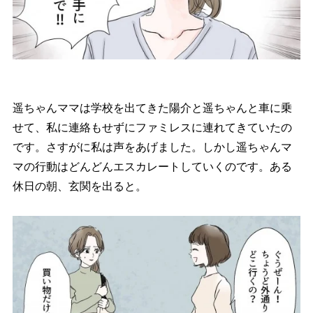
遥ちゃんママは学校を出てきた陽介と遥ちゃんと車に乗
せて、私に連絡もせずにファミレスに連れてきていたの
です。さすがに私は声をあげました。しかし遥ちゃんマ
マの行動はどんどんエスカレートしていくのです。ある
休日の朝、玄関を出ると。