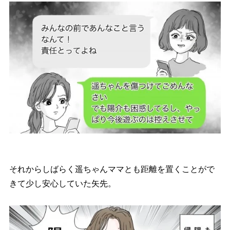
それからしばらく遥ちゃんママとも距離を置くことがで
きて少し安心していた矢先。