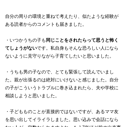
自分の周りの環境と重ねて考えたり、似たような経験が
ある読者からのコメントも届きました。
・いつかうちの子も
同じことをされたらって思うと怖く
てしょうがない
です。私自身もそんな恐ろしい人になら
ないように見守りながら子育てしたいと思いました。
・うちも男の子なので、とても緊張して読んでいまし
た。親が出張るのは絶対にいけないと感じました。自分
の子がこういうトラブルに巻き込まれたら、夫や学校に
相談しようと思いました。
・子どもものことが直接的ではないですが、あるママ友
を思い出してイライラしました。思い込みで会話になら