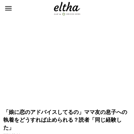
「娘に恋のアドバイスしてるの」ママ友の息子への
執着をどうすれば止められる？読者「同じ経験し
た」