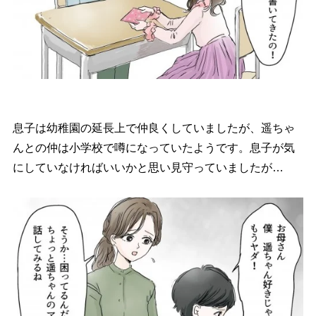
息子は幼稚園の延長上で仲良くしていましたが、遥ちゃ
んとの仲は小学校で噂になっていたようです。息子が気
にしていなければいいかと思い見守っていましたが…