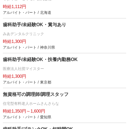
時給1,112円
アルバイト・パート / 北海道
歯科助手/未経験OK・賞与あり
みあデンタルクリニック
時給1,300円
アルバイト・パート / 神奈川県
歯科助手/未経験OK・扶養内勤務OK
医療法人社団マイスター
時給1,300円
アルバイト・パート / 東京都
無資格可の調理師/調理スタッフ
住宅型有料老人ホームさんさらな
時給1,350円～1,600円
アルバイト・パート / 愛知県