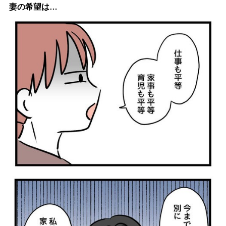
妻の希望は…