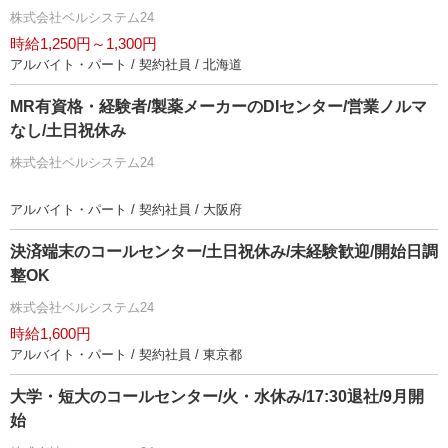
株式会社ベルシステム24
時給1,250円～1,300円
アルバイト・パート / 契約社員 / 北海道
MR有資格・経験者/製薬メーカーのDIセンター/営業ノルマ
なし/土日祝休み
株式会社ベルシステム24
アルバイト・パート / 契約社員 / 大阪府
決済端末のコールセンター/土日祝休み/未経験歓迎/開始日調
整OK
株式会社ベルシステム24
時給1,600円
アルバイト・パート / 契約社員 / 東京都
大学・短大のコールセンター/火・水休み/17:30退社/9月開
始