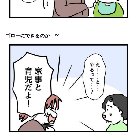
ゴローにできるのか…!?