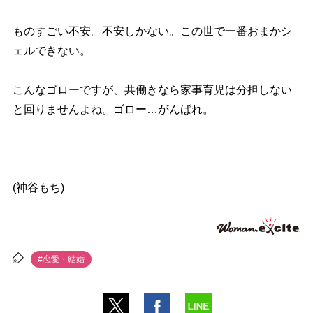
ものすごい不安。不安しかない。この世で一番おまかシ
ェルできない。
こんなゴローですが、共働きなら家事育児は分担しない
と回りませんよね。ゴロー…がんばれ。
(神谷もち)
#恋愛・結婚