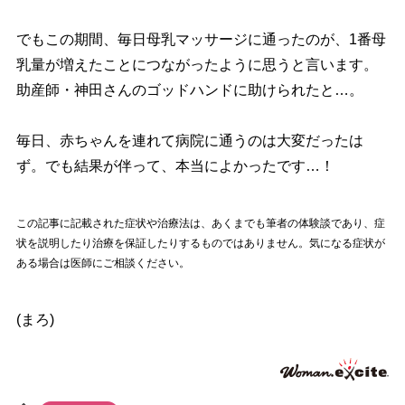
でもこの期間、毎日母乳マッサージに通ったのが、1番母
乳量が増えたことにつながったように思うと言います。
助産師・神田さんのゴッドハンドに助けられたと…。
毎日、赤ちゃんを連れて病院に通うのは大変だったは
ず。でも結果が伴って、本当によかったです…！
この記事に記載された症状や治療法は、あくまでも筆者の体験談であり、症
状を説明したり治療を保証したりするものではありません。気になる症状が
ある場合は医師にご相談ください。
(まろ)