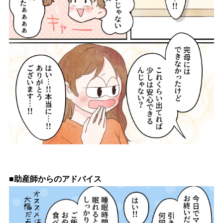
■助産師からのアドバイス