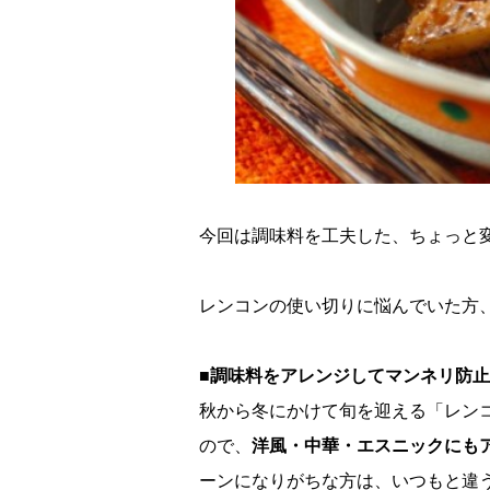
今回は調味料を工夫した、ちょっと
レンコンの使い切りに悩んでいた方
■調味料をアレンジしてマンネリ防
秋から冬にかけて旬を迎える「レン
ので、
洋風・中華・エスニックにも
ーンになりがちな方は、いつもと違