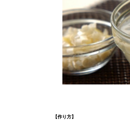
【作り方】