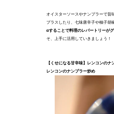
オイスターソースやナンプラーで旨
プラスしたり、七味唐辛子や柚子胡
αすることで料理のレパートリーが
そ、上手に活用していきましょう！
【くせになる甘辛味】レンコンのナ
レンコンのナンプラー炒め