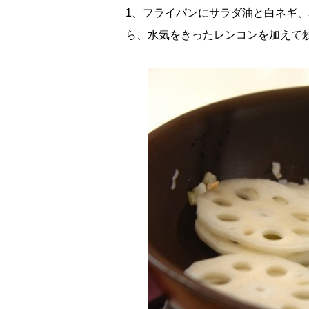
1、フライパンにサラダ油と白ネギ
ら、水気をきったレンコンを加えて