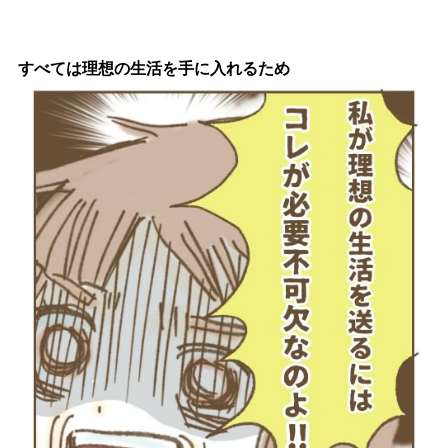
すべては理想の生活を手に入れるため