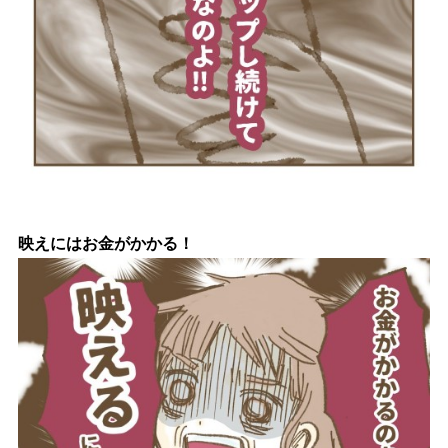
映えにはお金がかかる！