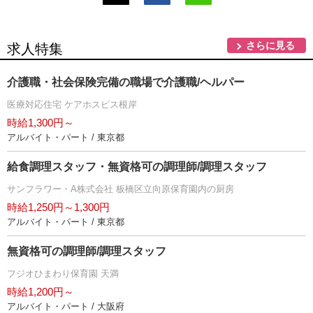
さらに見る
求人特集
介護職・社会保険完備の職場で介護職/ヘルパー
医療対応住宅 ケアホスピス根岸
時給1,300円～
アルバイト・パート / 東京都
給食調理スタッフ・無資格可の調理師/調理スタッフ
サンフラワー・A株式会社 板橋区立向原保育園内の厨房
時給1,250円～1,300円
アルバイト・パート / 東京都
無資格可の調理師/調理スタッフ
フジオひまわり保育園 天満
時給1,200円～
アルバイト・パート / 大阪府