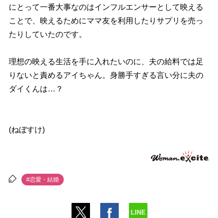
にとって一番大事なのはインフルエンサーとして映える
ことで、映えるためにママ友を利用したりサプリを売っ
たりしていたのです。
理想の映える生活を手に入れたいのに、夫の給料では足
りないと責めるアイちゃん。身勝手すぎる言い分に夫の
ダイくんは…？
(ねぼすけ)
#恋愛・結婚