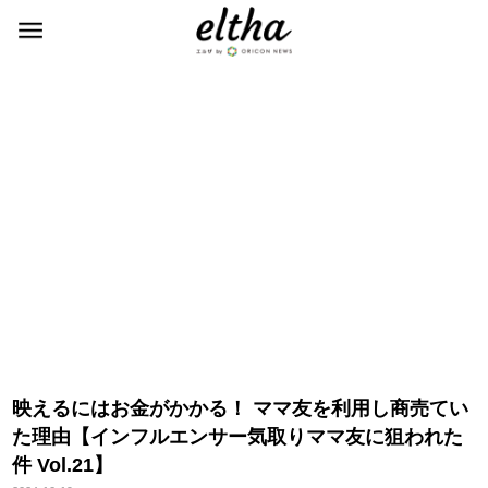
映えるにはお金がかかる！ ママ友を利用し商売てい
た理由【インフルエンサー気取りママ友に狙われた
件 Vol.21】