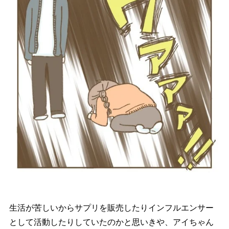
生活が苦しいからサプリを販売したりインフルエンサー
として活動したりしていたのかと思いきや、アイちゃん