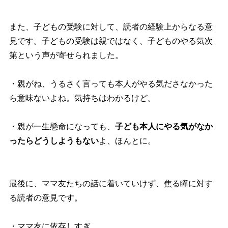
また、子どもの受験に対して、読者の経験上からなる意
見です。子どもの受験は親ではなく、子どものやる気次
第という声が寄せられました。
・親がね、うるさく言っても本人がやる気ださなかった
ら意味ないよね。気持ちはわかるけど。
・親が一生懸命になっても、
子ども本人にやる気がなか
ったらどうしようもない
よ、ほんとに。
最後に、ママ友たちの話に着いていけず、焦る瞳に対す
る読者の意見です。
・ママ友に依存しすぎ。