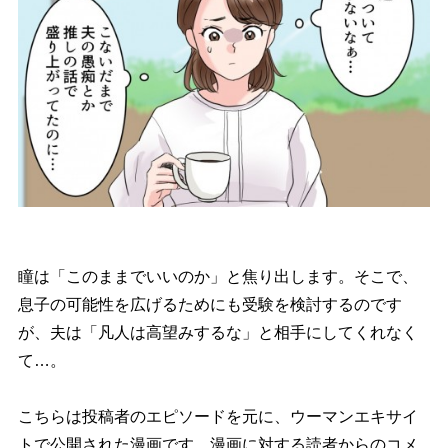
瞳は「このままでいいのか」と焦り出します。そこで、
息子の可能性を広げるためにも受験を検討するのです
が、夫は「凡人は高望みするな」と相手にしてくれなく
て…。
こちらは投稿者のエピソードを元に、ウーマンエキサイ
トで公開された漫画です。漫画に対する読者からのコメ