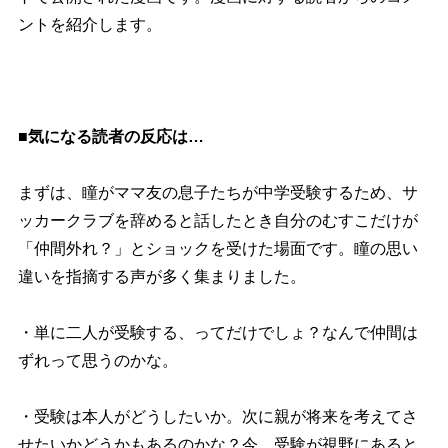
ントを紹介します。
■気になる読者の反応は…
まずは、瞳がママ友の息子たちが中学受験するため、サ
ッカークラブを辞めると話したとき自分のむすこだけが
「仲間外れ？」とショックを受けた場面です。瞳の思い
違いを指摘する声が多く集まりました。
・単に二人が受験する、ってだけでしょ？なんで仲間は
ずれって思うのかな。
・受験は本人がどうしたいか。次に親が将来を考えてさ
せたいかどうかもあるのかな？今、受験が視野にあると