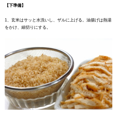
【下準備】
1、玄米はサッと水洗いし、ザルに上げる。油揚げは熱湯
をかけ、細切りにする。