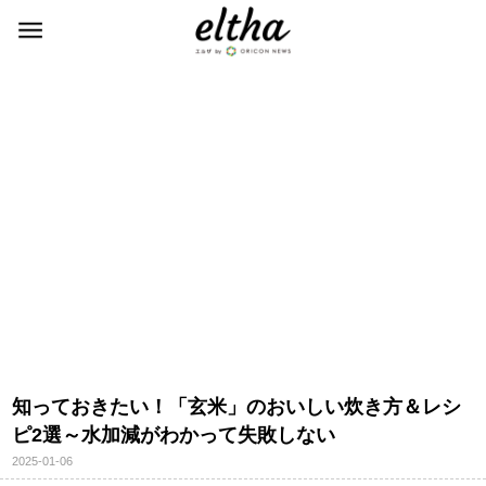
知っておきたい！「玄米」のおいしい炊き方＆レシ
ピ2選～水加減がわかって失敗しない
2025-01-06