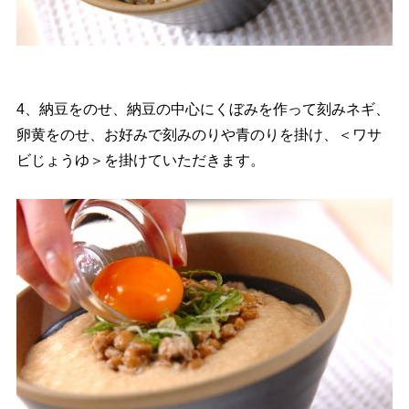
4、納豆をのせ、納豆の中心にくぼみを作って刻みネギ、
卵黄をのせ、お好みで刻みのりや青のりを掛け、＜ワサ
ビじょうゆ＞を掛けていただきます。