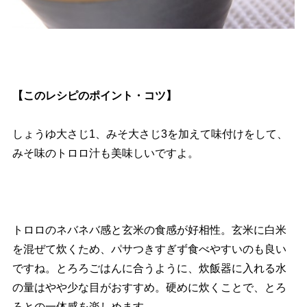
【このレシピのポイント・コツ】
しょうゆ大さじ1、みそ大さじ3を加えて味付けをして、
みそ味のトロロ汁も美味しいですよ。
トロロのネバネバ感と玄米の食感が好相性。玄米に白米
を混ぜて炊くため、パサつきすぎず食べやすいのも良い
ですね。とろろごはんに合うように、炊飯器に入れる水
の量はやや少な目がおすすめ。硬めに炊くことで、とろ
ろとの一体感を楽しめます。