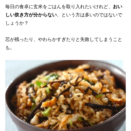
毎日の食卓に玄米をごはんを取り入れたいけれど、
おい
しい炊き方が分からない
、という方は多いのではないで
しょうか？
芯が残ったり、やわらかすぎたりと失敗してしまうこと
も。