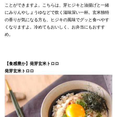
ことができますよ。こちらは、芽ヒジキと油揚げと一緒
にみりんやしょうゆなどで炊く滋味深い一杯。玄米独特
の香りが気になる方も、ヒジキの風味でグッと食べやす
くなりますよ。冷めてもおいしく、お弁当にもおすす
め。
【食感豊か】発芽玄米トロロ
発芽玄米トロロ