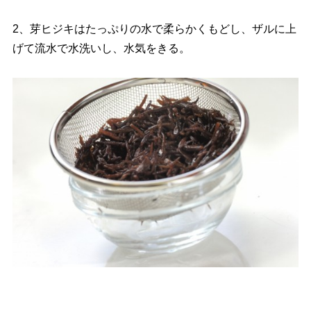
2、芽ヒジキはたっぷりの水で柔らかくもどし、ザルに上
げて流水で水洗いし、水気をきる。