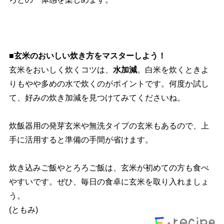
■玄米のおいしい炊き方をマスターしよう！
玄米をおいしく炊くコツは、
水加減
。白米を炊くときよ
りもやや多めの水で炊くのがポイントです。何度か試し
て、好みの炊き加減を見つけてみてくださいね。
炊飯器用の発芽玄米や無洗タイプの玄米もあるので、上
手に活用すると準備の手間が省けます。
炊き込みご飯やとろろご飯は、玄米が初めての方も食べ
すいです。ぜひ、毎日の食卓に玄米を取り入れましょ
う。
(ともみ)