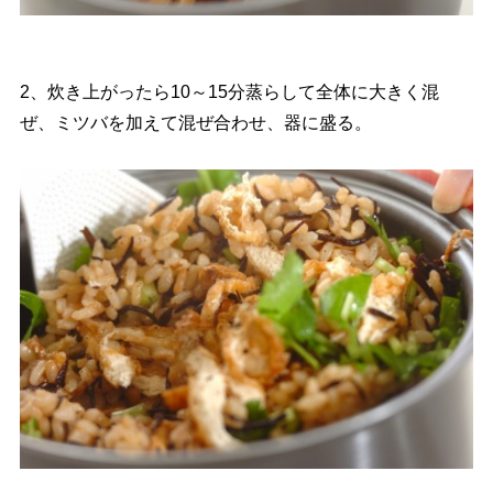
2、炊き上がったら10～15分蒸らして全体に大きく混
ぜ、ミツバを加えて混ぜ合わせ、器に盛る。