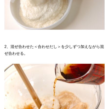
2、混ぜ合わせた＜合わせだし＞を少しずつ加えながら混
ぜ合わせる。