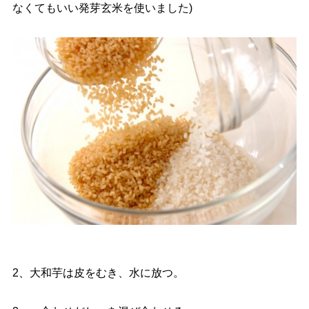
なくてもいい発芽玄米を使いました)
2、大和芋は皮をむき、水に放つ。