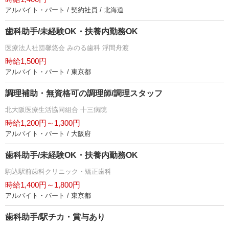
アルバイト・パート / 契約社員 / 北海道
歯科助手/未経験OK・扶養内勤務OK
医療法人社団馨悠会 みのる歯科 浮間舟渡
時給1,500円
アルバイト・パート / 東京都
調理補助・無資格可の調理師/調理スタッフ
北大阪医療生活協同組合 十三病院
時給1,200円～1,300円
アルバイト・パート / 大阪府
歯科助手/未経験OK・扶養内勤務OK
駒込駅前歯科クリニック・矯正歯科
時給1,400円～1,800円
アルバイト・パート / 東京都
歯科助手/駅チカ・賞与あり