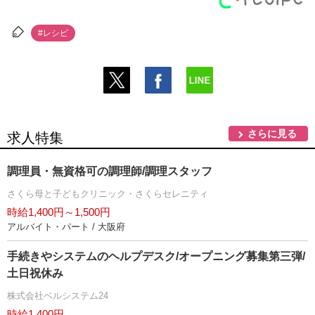
#レシピ
さらに見る
求人特集
調理員・無資格可の調理師/調理スタッフ
さくら母と子どもクリニック・さくらセレニティ
時給1,400円～1,500円
アルバイト・パート / 大阪府
手続きやシステムのヘルプデスク/オープニング募集第三弾/
土日祝休み
株式会社ベルシステム24
時給1,400円