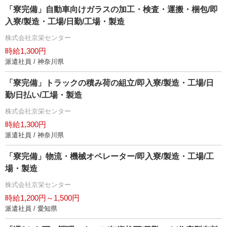
「寮完備」自動車向けガラスの加工・検査・運搬・梱包/即
入寮/製造・工場/日勤/工場・製造
株式会社京栄センター
時給1,300円
派遣社員 / 神奈川県
「寮完備」トラックの積み荷の組立/即入寮/製造・工場/日
勤/日払い/工場・製造
株式会社京栄センター
時給1,300円
派遣社員 / 神奈川県
「寮完備」物流・機械オペレーター/即入寮/製造・工場/工
場・製造
株式会社京栄センター
時給1,200円～1,500円
派遣社員 / 愛知県