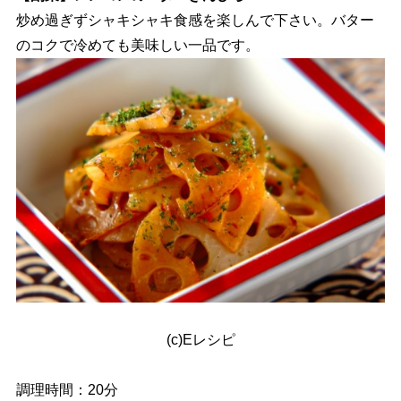
炒め過ぎずシャキシャキ食感を楽しんで下さい。バター
のコクで冷めても美味しい一品です。
(c)Eレシピ
調理時間：20分