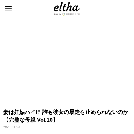
妻は妊娠ハイ!? 誰も彼女の暴走を止められないのか
【完璧な母親 Vol.10】
2025-01-26