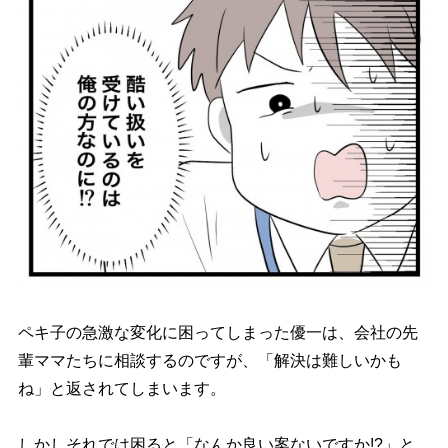
ペキ子の急激な変化に困ってしまった優一は、会社の先
輩ママたちに相談するのですが、「解決は難しいかも
ね」と返されてしまいます。
しかしそれでは困ると「なんか良い案ないですか!?」と