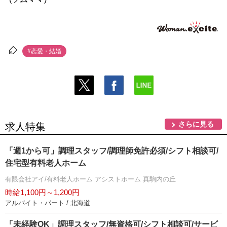
#恋愛・結婚
さらに見る
求人特集
「週1から可」調理スタッフ/調理師免許必須/シフト相談可/
住宅型有料老人ホーム
有限会社アイ/有料老人ホーム アシストホーム 真駒内の丘
時給1,100円～1,200円
アルバイト・パート / 北海道
「未経験OK」調理スタッフ/無資格可/シフト相談可/サービ