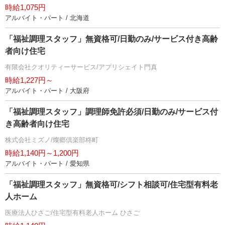
時給1,075円
アルバイト・パート / 北海道
「福祉調理スタッフ」無資格可/日勤のみ/サービス付き高齢
者向け住宅
有限会社クオリティーサービス/アプリシェイト門真
時給1,227円～
アルバイト・パート / 大阪府
「福祉調理スタッフ」調理師免許必須/日勤のみ/サービス付
き高齢者向け住宅
株式会社ミズノ/燦郷倶楽部柊町
時給1,140円～1,200円
アルバイト・パート / 愛知県
「福祉調理スタッフ」無資格可/シフト相談可/住宅型有料老
人ホーム
医療法人ひさご/住宅型有料老人ホーム ひさご