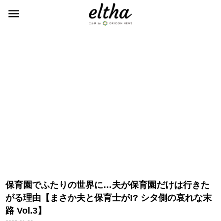
保育園でふたりの世界に…夫が保育園だけは行きた
がる理由【まさか夫と保育士が!? シタ側の哀れな末
路 Vol.3】