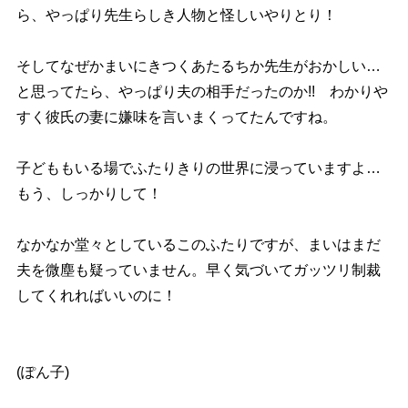
ら、やっぱり先生らしき人物と怪しいやりとり！
そしてなぜかまいにきつくあたるちか先生がおかしい…
と思ってたら、やっぱり夫の相手だったのか!! わかり
すく彼氏の妻に嫌味を言いまくってたんですね。
子どももいる場でふたりきりの世界に浸っていますよ…
もう、しっかりして！
なかなか堂々としているこのふたりですが、まいはまだ
夫を微塵も疑っていません。早く気づいてガッツリ制裁
してくれればいいのに！
(ぽん子)