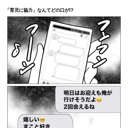
「育児に協力」なんてどの口が!?