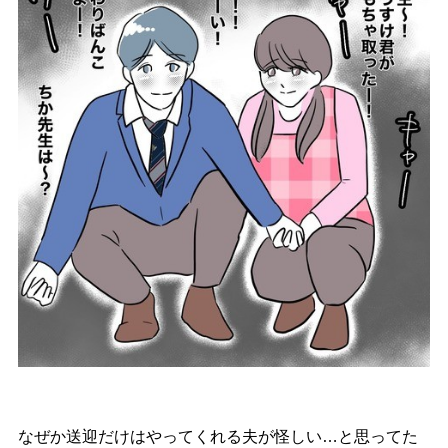
なぜか送迎だけはやってくれる夫が怪しい…と思ってた