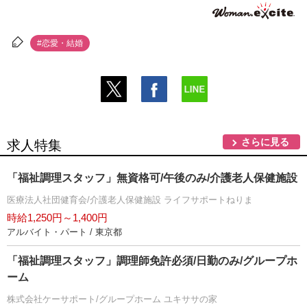
#恋愛・結婚
さらに見る
求人特集
「福祉調理スタッフ」無資格可/午後のみ/介護老人保健施設
医療法人社団健育会/介護老人保健施設 ライフサポートねりま
時給1,250円～1,400円
アルバイト・パート / 東京都
「福祉調理スタッフ」調理師免許必須/日勤のみ/グループホ
ーム
株式会社ケーサポート/グループホーム ユキササの家