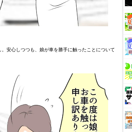
し。安心しつつも、娘が車を勝手に触ったことについて