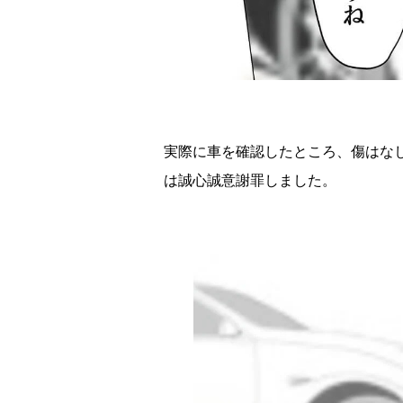
実際に車を確認したところ、傷はな
は誠心誠意謝罪しました。