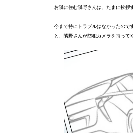
お隣に住む隣野さんは、たまに挨拶
今まで特にトラブルはなかったので
と、隣野さんが防犯カメラを持って