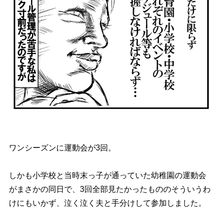
ワンシーズンに運動会が3回。
しかも小学校と当時末っ子が通っていた幼稚園の運動会
がまさかの同日で、3回全部見たかったもののそういうわ
けにもいかず、泣く泣く夫と手分けして参加しました。