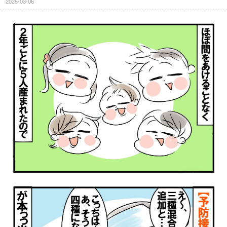
2025-03-06