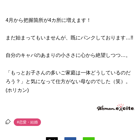
4月から把握箇所が4カ所に増えます！
まだ始まってもいませんが、既にパンクしております…!!
自分のキャパのあまりの小ささに心から絶望しつつ…。
「もっとお子さんの多いご家庭は一体どうしているのだ
ろう？」と気になって仕方がない母なのでした（笑）。
(ホリカン)
#恋愛・結婚