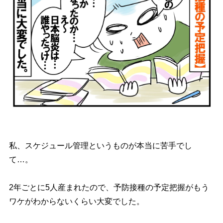
私、スケジュール管理というものが本当に苦手でし
て…。
2年ごとに5人産まれたので、予防接種の予定把握がもう
ワケがわからないくらい大変でした。