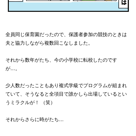
全員同じ保育園だったので、保護者参加の競技のときは
夫と協力しながら複数回こなしました。
それから数年がたち、今の小学校に転校したのです
が…。
少人数だったこともあり複式学級でプログラムが組まれ
ていて、そうなると全項目で誰かしら出場しているとい
うミラクルが！ （笑）
それからさらに時がたち…