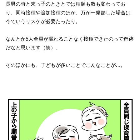
長男の時と末っ子のときとでは種類も数も変わってお
り、同時接種や追加接種のほか、万が一発熱した場合は
今でいうリスケが必要だったり。
なんとか5人全員が漏れることなく接種できたのって奇跡
だなと思います（笑）。
そのほかにも、子どもが多いことでこんなことが…。