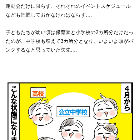
運動会だけに限らず、それそれのイベントスケジュール
なども把握しておかなければならず…。
子どもたちが幼い頃は保育園と小学校の2カ所分だけだっ
たのが、中学校も増えて3カ所分となり、いよいよ頭がパ
ンクするなと思っていた矢先…。