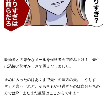
既婚者との愚かなメールを保護者会で読み上げ！ 先生
は恐怖と恥ずかしさで震えだしました。
止めに入ったのはあくまで先生の味方の夫。「やりす
ぎ」と言うけれど、そもそもやり過ぎたのは自分たちの
方では!? まだまだ復讐はここからですよ？