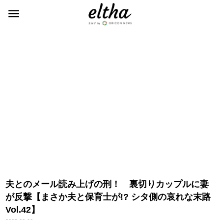
夫とのメール読み上げの刑！ 裏切りカップルに妻
が反撃【まさか夫と保育士が!? シタ側の哀れな末路
Vol.42】