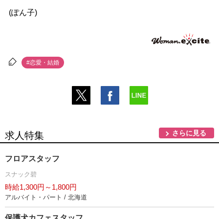
(ぽん子)
#恋愛・結婚
さらに見る
求人特集
フロアスタッフ
スナック碧
時給1,300円～1,800円
アルバイト・パート / 北海道
保護犬カフェスタッフ