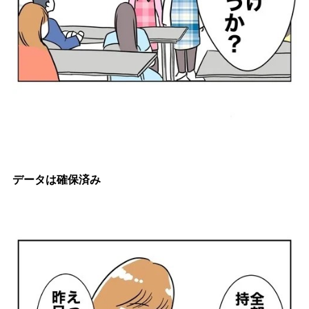
データは確保済み