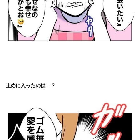
止めに入ったのは…？