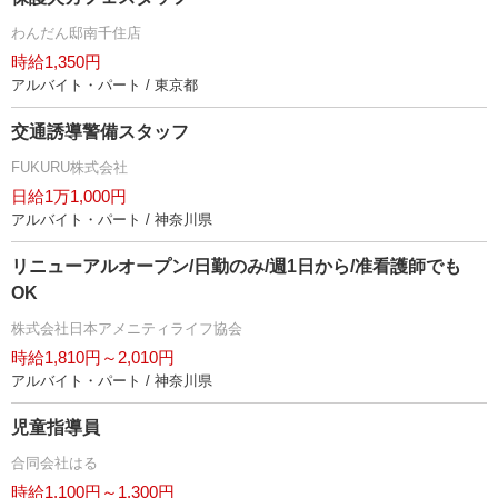
わんだん邸南千住店
時給1,350円
アルバイト・パート / 東京都
交通誘導警備スタッフ
FUKURU株式会社
日給1万1,000円
アルバイト・パート / 神奈川県
リニューアルオープン/日勤のみ/週1日から/准看護師でも
OK
株式会社日本アメニティライフ協会
時給1,810円～2,010円
アルバイト・パート / 神奈川県
児童指導員
合同会社はる
時給1,100円～1,300円