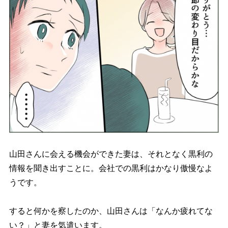
山田さんに会える機会ができた妻は、それとなく黒利の
情報を聞き出すことに。会社での黒利はかなり傲慢なよ
うです。
すると何かを察したのか、山田さんは「なんか疲れてな
い？」と妻を気遣います。