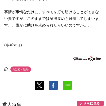
事情が事情なだけに、すべてを打ち明けることができな
い妻ですが、このままでは証拠集めも難航してしまいま
す…。誰かに助けを求められたらいいのですが…。
(ネギマヨ)
#恋愛・結婚
さらに見る
求人特集