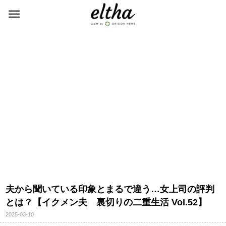
夫から聞いている印象とまるで違う…女上司の評判
とは？【イクメン夫 裏切りの二重生活 Vol.52】
2025-03-10