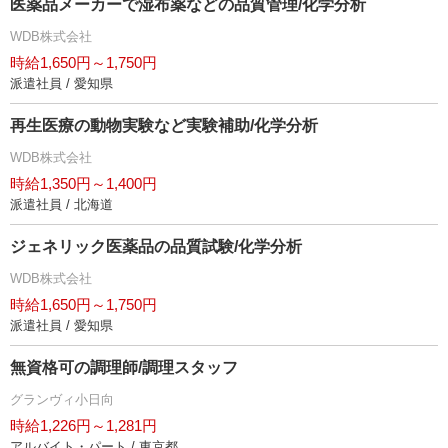
医薬品メーカーで湿布薬などの品質管理/化学分析
WDB株式会社
時給1,650円～1,750円
派遣社員 / 愛知県
再生医療の動物実験など実験補助/化学分析
WDB株式会社
時給1,350円～1,400円
派遣社員 / 北海道
ジェネリック医薬品の品質試験/化学分析
WDB株式会社
時給1,650円～1,750円
派遣社員 / 愛知県
無資格可の調理師/調理スタッフ
グランヴィ小日向
時給1,226円～1,281円
アルバイト・パート / 東京都