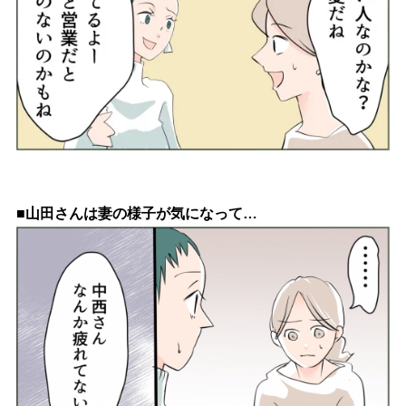
■山田さんは妻の様子が気になって…