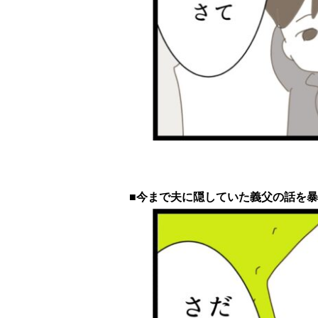
■今まで夫に隠していた義父の話を