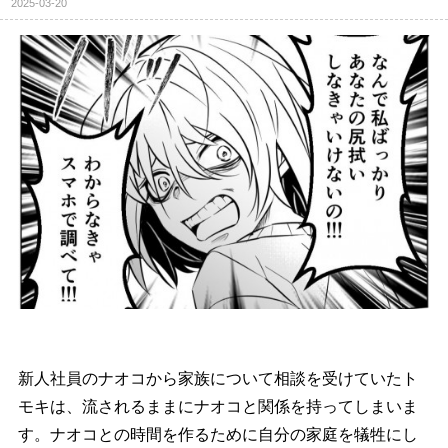
2025-03-20
新人社員のナオコから家族について相談を受けていたト
モキは、流されるままにナオコと関係を持ってしまいま
す。ナオコとの時間を作るために自分の家庭を犠牲にし