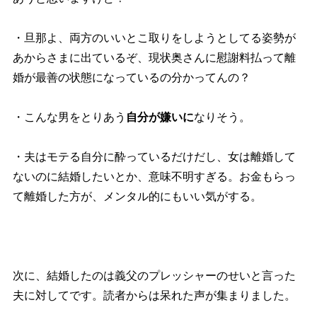
・旦那よ、両方のいいとこ取りをしようとしてる姿勢が
あからさまに出ているぞ、現状奥さんに慰謝料払って離
婚が最善の状態になっているの分かってんの？
・こんな男をとりあう
自分が嫌いに
なりそう。
・夫はモテる自分に酔っているだけだし、女は離婚して
ないのに結婚したいとか、意味不明すぎる。お金もらっ
て離婚した方が、メンタル的にもいい気がする。
次に、結婚したのは義父のプレッシャーのせいと言った
夫に対してです。読者からは呆れた声が集まりました。