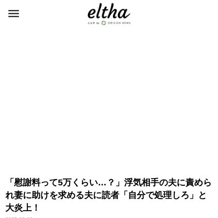
「慰謝料って5万くらい…？」浮気相手の夫に責めら
れ妻に助けを求める夫に読者「自分で処理しろ」と
大炎上！