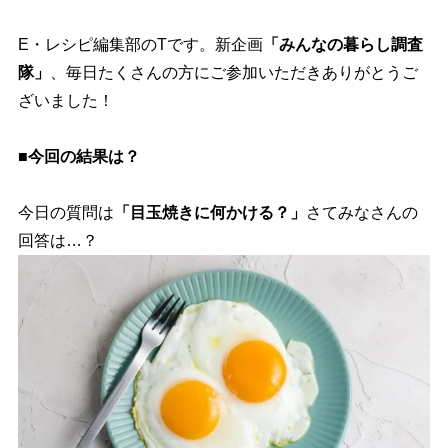
E・レシピ編集部のTです。新企画
「みんなの暮らし調査
隊」
、毎日たくさんの方にご参加いただきありがとうご
ざいました！
■今回の結果は？
今日の質問は
「目玉焼きに何かける？」
さてみなさんの
回答は…？