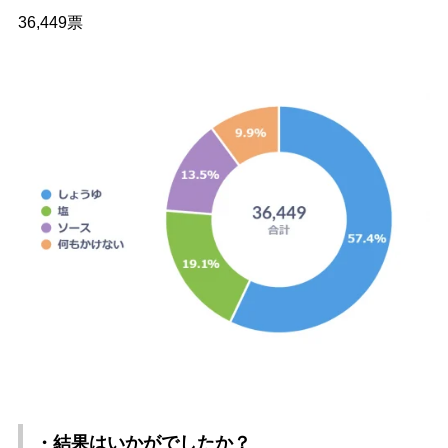
36,449票
・結果はいかがでしたか？