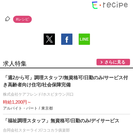
#レシピ
さらに見る
求人特集
「週2から可」調理スタッフ/無資格可/日勤のみ/サービス付
き高齢者向け住宅/社会保障完備
株式会社ケアフレンド/ホスピタウン川口
時給1,200円～
アルバイト・パート / 東京都
「福祉調理スタッフ」無資格可/日勤のみ/デイサービス
合同会社スターライズ/ココカラ俱楽部