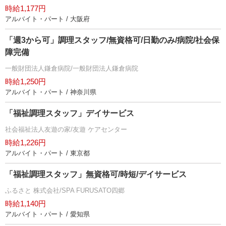
時給1,177円
アルバイト・パート / 大阪府
「週3から可」調理スタッフ/無資格可/日勤のみ/病院/社会保
障完備
一般財団法人鎌倉病院/一般財団法人鎌倉病院
時給1,250円
アルバイト・パート / 神奈川県
「福祉調理スタッフ」デイサービス
社会福祉法人友遊の家/友遊 ケアセンター
時給1,226円
アルバイト・パート / 東京都
「福祉調理スタッフ」無資格可/時短/デイサービス
ふるさと 株式会社/SPA FURUSATO四郷
時給1,140円
アルバイト・パート / 愛知県