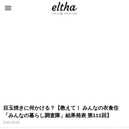
目玉焼きに何かける？【教えて！ みんなの衣食住
「みんなの暮らし調査隊」結果発表 第111回】
2025-03-29