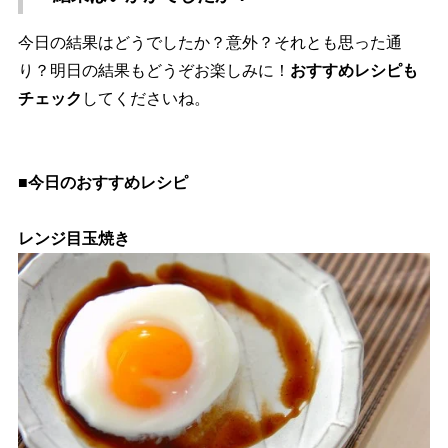
今日の結果はどうでしたか？意外？それとも思った通
り？明日の結果もどうぞお楽しみに！
おすすめレシピも
チェック
してくださいね。
■今日のおすすめレシピ
レンジ目玉焼き