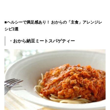
■ヘルシーで満足感あり！ おからの「主食」アレンジレ
シピ3選
・おから納豆ミートスパゲティー