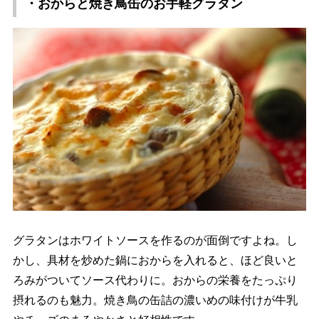
・おからと焼き鳥缶のお手軽グラタン
グラタンはホワイトソースを作るのが面倒ですよね。し
かし、具材を炒めた鍋におからを入れると、ほど良いと
ろみがついてソース代わりに。おからの栄養をたっぷり
摂れるのも魅力。焼き鳥の缶詰の濃いめの味付けが牛乳