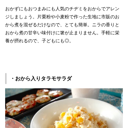
おかずにもおつまみにも人気のチヂミをおからでアレン
ジしましょう。片栗粉や小麦粉で作った生地に市販のお
から煮を混ぜるだけなので、とても簡単。ニラの香りと
おから煮の甘辛い味付けに箸が止まりません。手軽に栄
養が摂れるので、子どもにも◎。
・おから入りタラモサラダ