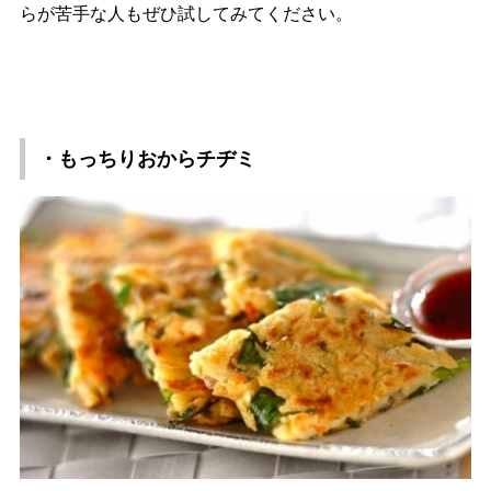
らが苦手な人もぜひ試してみてください。
・もっちりおからチヂミ