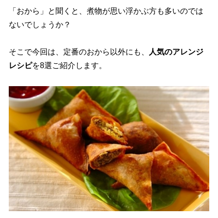
「おから」と聞くと、煮物が思い浮かぶ方も多いのでは
ないでしょうか？
そこで今回は、定番のおから以外にも、
人気のアレンジ
レシピ
を8選ご紹介します。