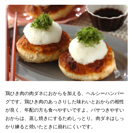
鶏ひき肉の肉ダネにおからを加える、ヘルシーハンバー
グです。鶏ひき肉のあっさりした味わいとおからの相性
が良く、年配の方も食べやすいですよ。パサつきやすい
おからは、蒸し焼きにするためしっとり。肉ダネはしっ
かり練ると焼いたときに崩れにくいです。