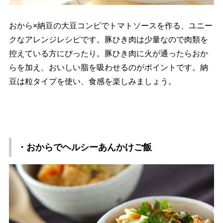
おから×納豆の大豆コンビでトマトソースを作る、ユニー
クなアレンジレシピです。豚ひき肉は少量なので肉類を
控えている方にぴったり。豚ひき肉に火が通ったらおか
らを加え、おいしい脂を吸わせるのがポイントです。納
豆は粒タイプを使い、食感を楽しみましょう。
・おからでヘルシーあんかけご飯