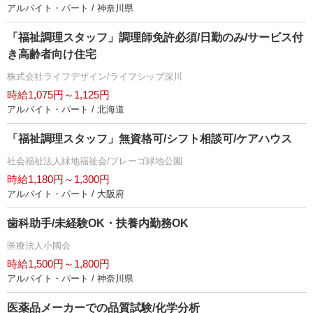
アルバイト・パート / 神奈川県
「福祉調理スタッフ」調理師免許必須/日勤のみ/サービス付
き高齢者向け住宅
株式会社ライフデザイン/ライフシップ深川
時給1,075円～1,125円
アルバイト・パート / 北海道
「福祉調理スタッフ」無資格可/シフト相談可/ケアハウス
社会福祉法人緑地福祉会/プレーゴ緑地公園
時給1,180円～1,300円
アルバイト・パート / 大阪府
歯科助手/未経験OK・扶養内勤務OK
医療法人小國会
時給1,500円～1,800円
アルバイト・パート / 神奈川県
医薬品メーカーでの品質試験/化学分析