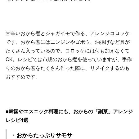
甘辛いおから煮とジャガイモで作る、アレンジコロッケ
です。おから煮にはニンジンやゴボウ、油揚げなど具が
たくさん入っているので、コロッケには何も加えなくて
OK。レシピでは市販のおから煮を使っていますが、手作
りのおから煮をたくさん作った際に、リメイクするのも
おすすめです。
■韓国やエスニック料理にも、おからの「副菜」アレンジ
レシピ4選
・おからたっぷりサモサ