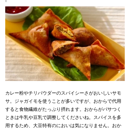
カレー粉やチリパウダーのスパイシーさがおいしいサモ
サ。ジャガイモを使うことが多いですが、おからで代用
すると食物繊維がたっぷり摂れます。おからがパサつく
ときは牛乳や豆乳で調整してくださいね。スパイスを多
用するため、大豆特有のにおいは気になりません。おか