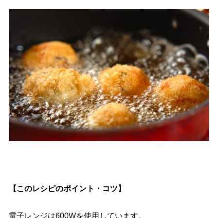
【このレシピのポイント・コツ】
電子レンジは600Wを使用しています。