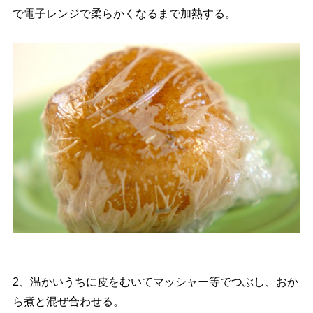
で電子レンジで柔らかくなるまで加熱する。
2、温かいうちに皮をむいてマッシャー等でつぶし、おか
ら煮と混ぜ合わせる。