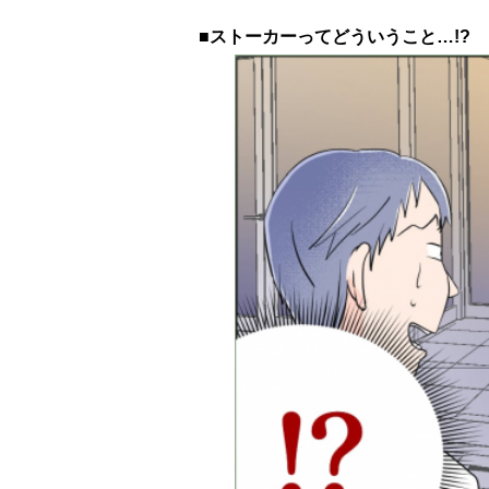
■ストーカーってどういうこと…!?