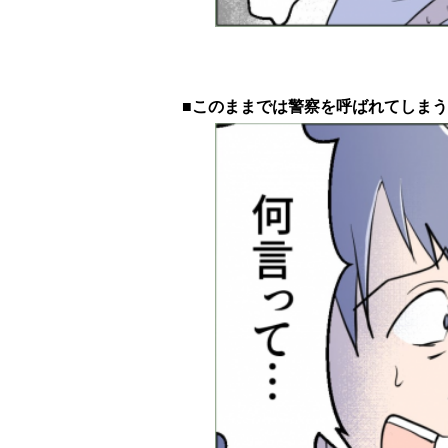
■このままでは警察を呼ばれてしま