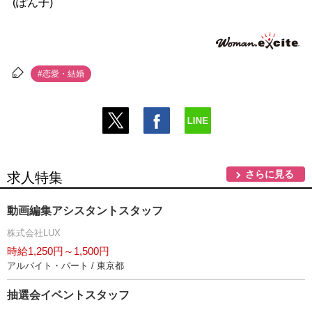
(ぽん子)
#恋愛・結婚
さらに見る
求人特集
動画編集アシスタントスタッフ
株式会社LUX
時給1,250円～1,500円
アルバイト・パート / 東京都
抽選会イベントスタッフ