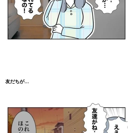
友だちが…