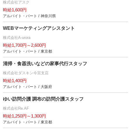
株式会社アスク
時給1,600円
アルバイト・パート / 神奈川県
WEBマーケティングアシスタント
株式会社A-urora
時給1,700円～2,600円
アルバイト・パート / 東京都
清掃・食器洗いなどの家事代行スタッフ
株式会社ダスキン今宮支店
時給1,400円
アルバイト・パート / 大阪府
ゆい訪問介護 調布の訪問介護スタッフ
株式会社Re.AF
時給1,250円～1,300円
アルバイト・パート / 東京都