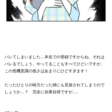
バレてしまいました…本名での登録ですからね、それは
バレるでしょう。やってることもすべてひどいですが、
この危機意識の低さはあまりにひどすぎます！
たったひとりの味方だった姉にも見放されてしまうので
しょうか…？ 完全に自業自得ですが…。