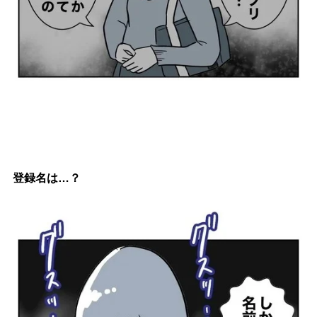
登録名は…？