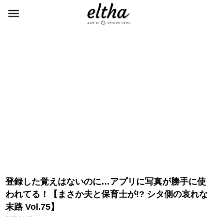
登録した覚えはないのに…アプリに写真が勝手に使
われてる！【まさか夫と保育士が!? シタ側の哀れな
末路 Vol.75】