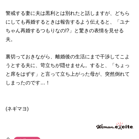
警戒する妻に夫は黒利とは別れたと話しますが、どちら
にしても再婚するときは報告するよう伝えると、「ユナ
ちゃん再婚するつもりなの!?」と驚きの表情を見せる
夫。
裏切っておきながら、離婚後の生活にまで干渉してこよ
うとする夫に、苛立ちが隠せません。すると、「ちょっ
と席をはずす」と言って立ち上がった母が、突然倒れて
しまったのです…！
(ネギマヨ)