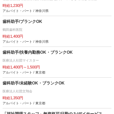
時給1,230円
アルバイト・パート / 神奈川県
歯科助手/ブランクOK
鶴田歯科医院
時給1,400円
アルバイト・パート / 神奈川県
歯科助手/扶養内勤務OK・ブランクOK
医療法人社団マイスター
時給1,400円～1,500円
アルバイト・パート / 東京都
歯科助手/未経験OK・ブランクOK
医療法人社団文翔会
時給1,350円
アルバイト・パート / 東京都
「福祉調理スタッフ」無資格可/日勤のみ/デイサービス