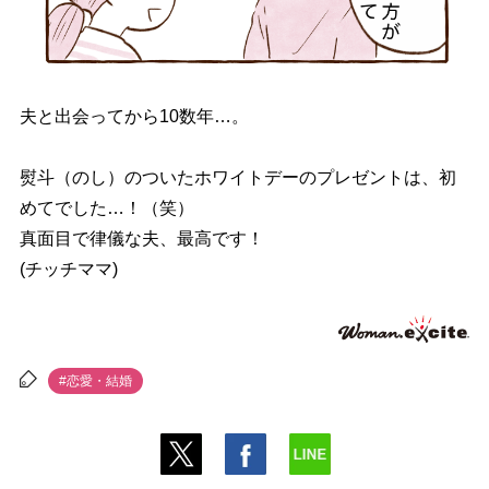
夫と出会ってから10数年…。
熨斗（のし）のついたホワイトデーのプレゼントは、初
めてでした…！（笑）
真面目で律儀な夫、最高です！
(チッチママ)
#恋愛・結婚