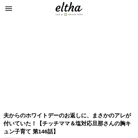
夫からのホワイトデーのお返しに、まさかのアレが
付いていた！【チッチママ＆塩対応旦那さんの胸キ
ュン子育て 第146話】