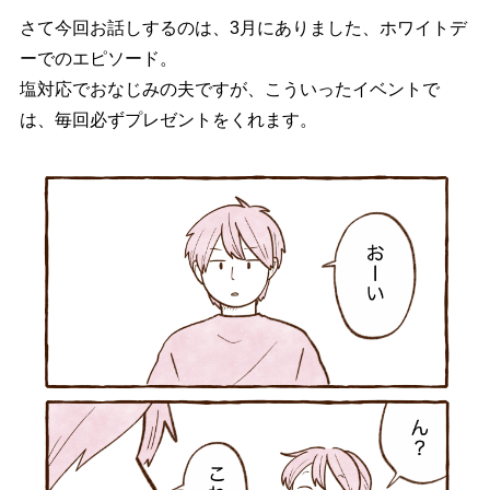
さて今回お話しするのは、3月にありました、ホワイトデ
ーでのエピソード。
塩対応でおなじみの夫ですが、こういったイベントで
は、毎回必ずプレゼントをくれます。