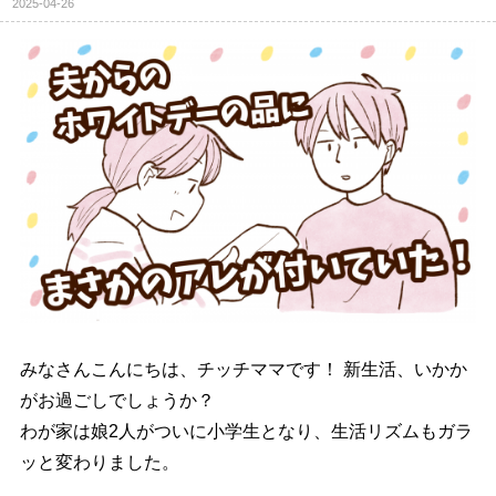
2025-04-26
みなさんこんにちは、チッチママです！ 新生活、いかか
がお過ごしでしょうか？
わが家は娘2人がついに小学生となり、生活リズムもガラ
ッと変わりました。