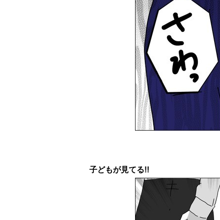
子どもが見てる!!