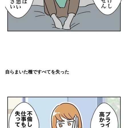
自らまいた種ですべてを失った