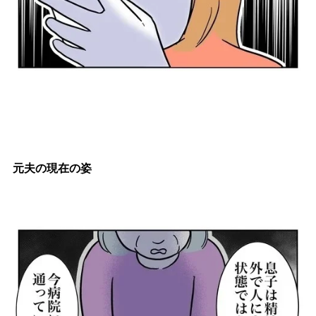
元夫の現在の姿