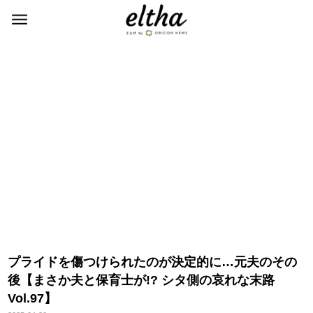
プライドを傷つけられたのが決定的に…元夫のその
後【まさか夫と保育士が!? シタ側の哀れな末路
Vol.97】