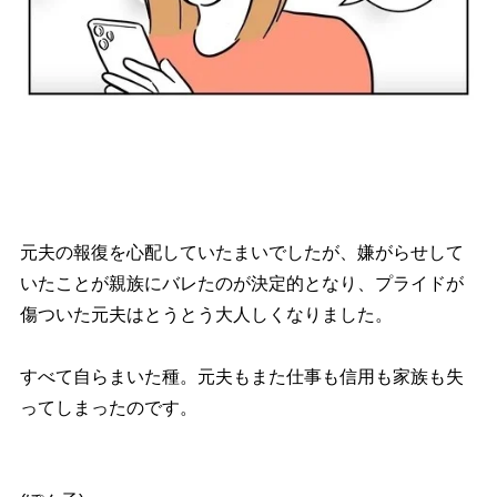
元夫の報復を心配していたまいでしたが、嫌がらせして
いたことが親族にバレたのが決定的となり、プライドが
傷ついた元夫はとうとう大人しくなりました。
すべて自らまいた種。元夫もまた仕事も信用も家族も失
ってしまったのです。